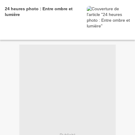
24 heures photo : Entre ombre et
lumière
Publicité