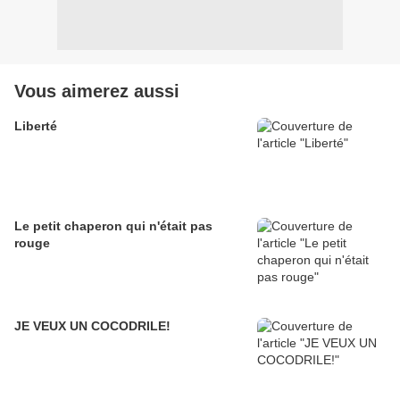
Vous aimerez aussi
Liberté
Le petit chaperon qui n'était pas
rouge
JE VEUX UN COCODRILE!