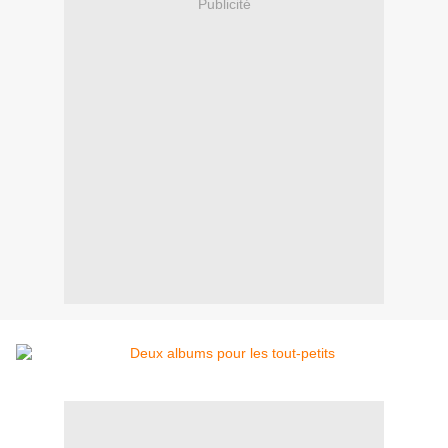
Publicité