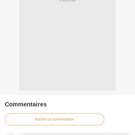
Commentaires
Ajouter un commentaire