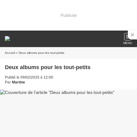
Publicité
MENU
Accueil
» Deux albums pour les tout-petits
Deux albums pour les tout-petits
Publié le 09/02/2025 à 12:00
Par
Martine