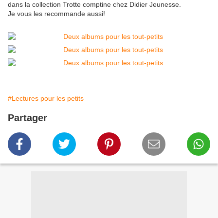
dans la collection Trotte comptine chez Didier Jeunesse.
Je vous les recommande aussi!
#Lectures pour les petits
Partager