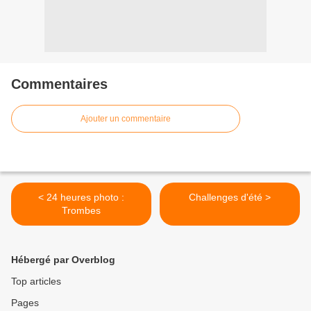
Commentaires
Ajouter un commentaire
< 24 heures photo :
Challenges d'été >
Trombes
Hébergé par Overblog
Top articles
Pages