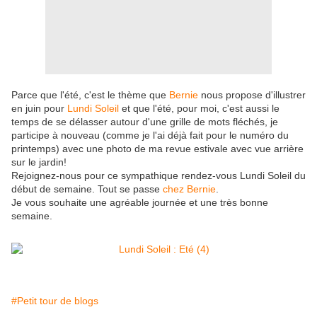
Parce que l'été, c'est le thème que
Bernie
nous propose d'illustrer
en juin pour
Lundi Soleil
et que l'été, pour moi, c'est aussi le
temps de se délasser autour d'une grille de mots fléchés, je
participe à nouveau (comme je l'ai déjà fait pour le numéro du
printemps) avec une photo de ma revue estivale avec vue arrière
sur le jardin!
Rejoignez-nous pour ce sympathique rendez-vous Lundi Soleil du
début de semaine. Tout se passe
chez Bernie
.
Je vous souhaite une agréable journée et une très bonne
semaine.
#Petit tour de blogs