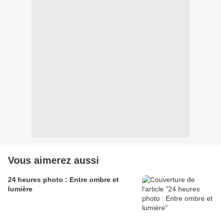
Vous aimerez aussi
24 heures photo : Entre ombre et
lumière