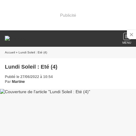
Publicité
MENU
Accueil
» Lundi Soleil : Eté (4)
Lundi Soleil : Eté (4)
Publié le 27/06/2022 à 10:54
Par
Martine