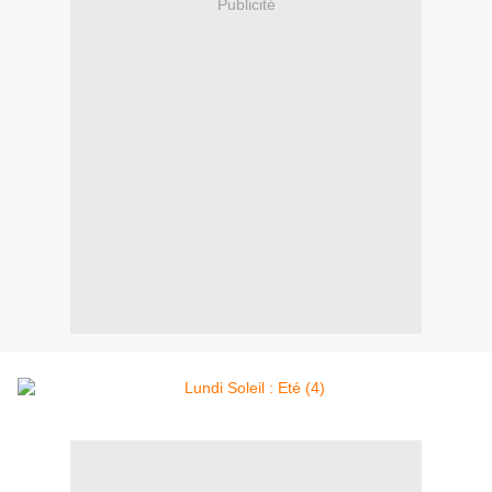
Publicité