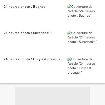
24 heures photo : Bugnes
24 heures photo : Surprises!!!
24 heures photo : On y est presque!