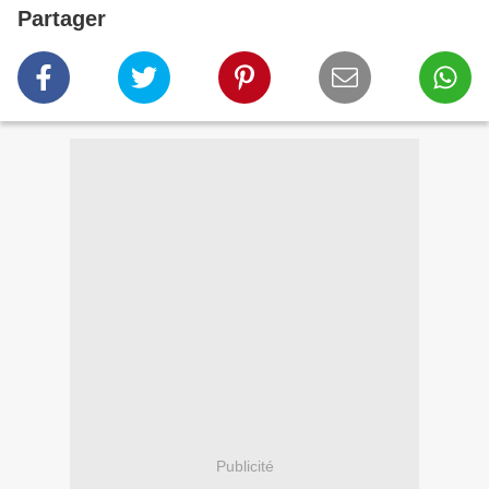
Partager
Publicité