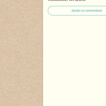
Ajouter un commentaire