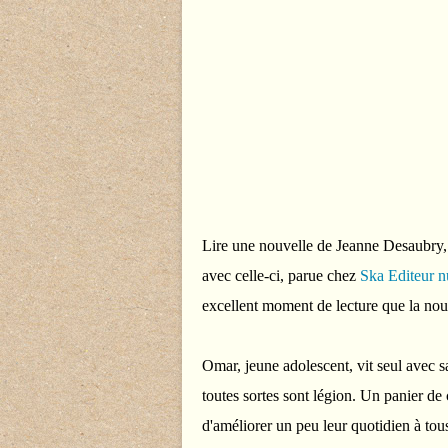
Lire une nouvelle de Jeanne Desaubry, c
avec celle-ci, parue chez
Ska Editeur 
excellent moment de lecture que la nouv
Omar, jeune adolescent, vit seul avec s
toutes sortes sont légion. Un panier de
d'améliorer un peu leur quotidien à tou