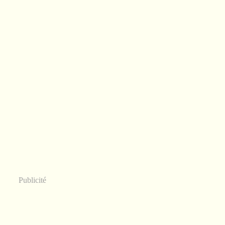
Publicité