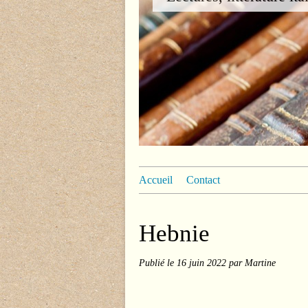
Accueil
Contact
Hebnie
Publié le
16 juin 2022
par Martine