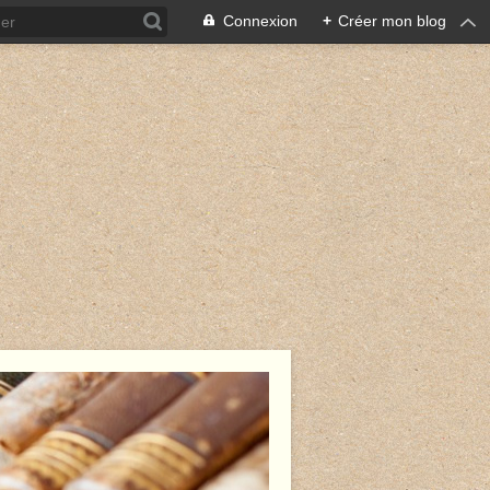
Connexion
+
Créer mon blog