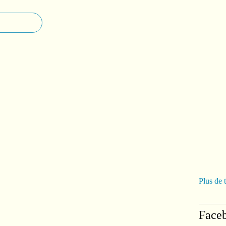
Plus de 
Face