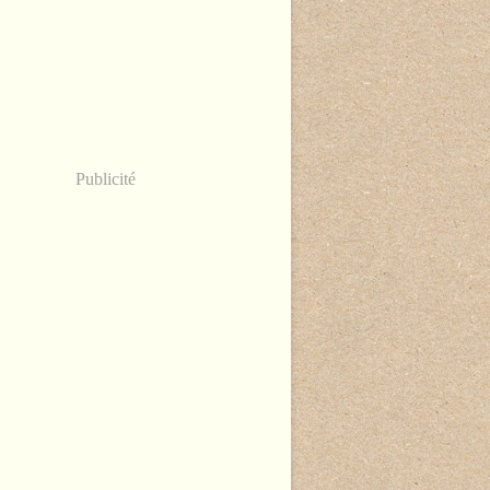
Publicité