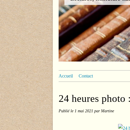
Accueil
Contact
24 heures photo :
Publié le
1 mai 2021
par Martine