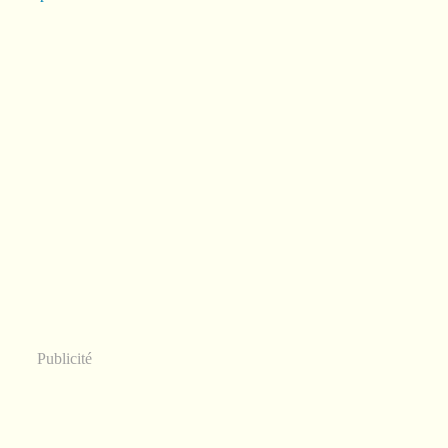
Publicité