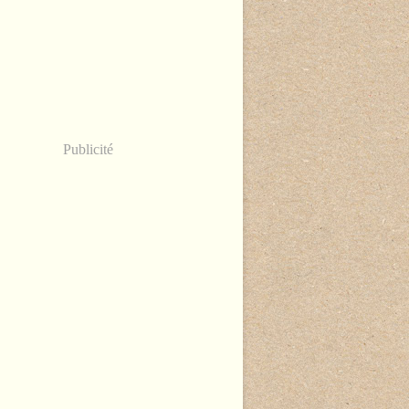
Publicité