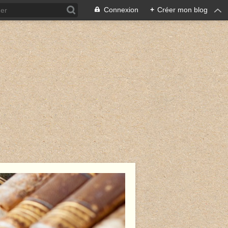
Connexion
+
Créer mon blog