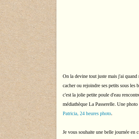
On la devine tout juste mais j'ai quand 
cacher ou rejoindre ses petits sous les
c'est la jolie petite poule d'eau rencon
médiathèque La Passerelle. Une photo 
Patricia, 24 heures photo
.
Je vous souhaite une belle journée en 