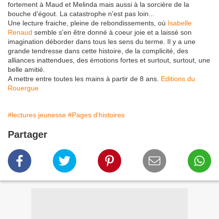
fortement à Maud et Melinda mais aussi à la sorcière de la
bouche d'égout. La catastrophe n'est pas loin...
Une lecture fraiche, pleine de rebondissements, où
Isabelle
Renaud
semble s'en être donné à coeur joie et a laissé son
imagination déborder dans tous les sens du terme. Il y a une
grande tendresse dans cette histoire, de la complicité, des
alliances inattendues, des émotions fortes et surtout, surtout, une
belle amitié.
A mettre entre toutes les mains à partir de 8 ans.
Editions du
Rouergue
#lectures jeunesse
#Pages d'histoires
Partager