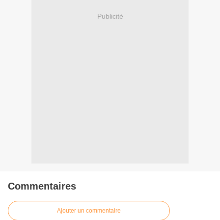
Publicité
Commentaires
Ajouter un commentaire