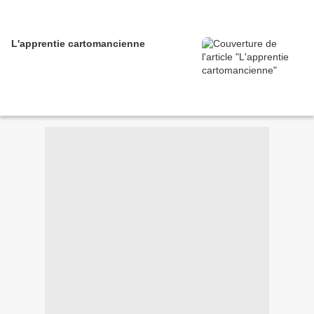
L'apprentie cartomancienne