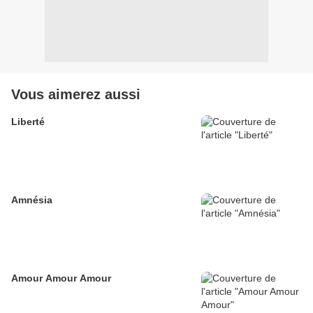
Vous aimerez aussi
Liberté
Amnésia
Amour Amour Amour