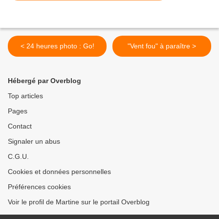
< 24 heures photo : Go!
"Vent fou" à paraître >
Hébergé par Overblog
Top articles
Pages
Contact
Signaler un abus
C.G.U.
Cookies et données personnelles
Préférences cookies
Voir le profil de Martine sur le portail Overblog