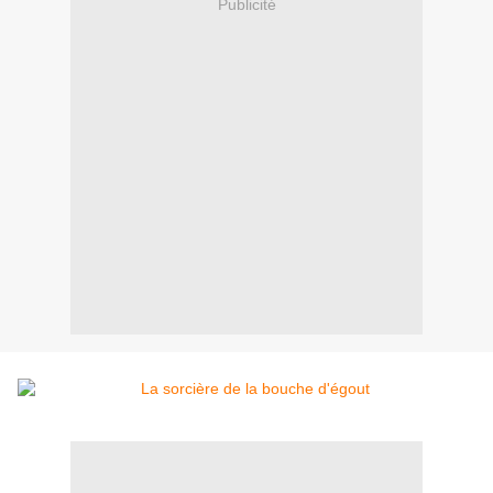
Publicité