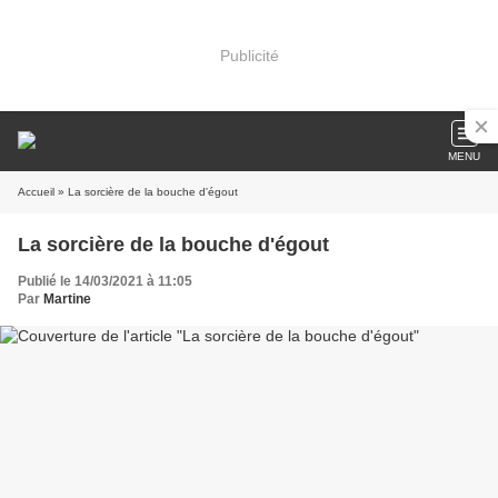
Publicité
MENU
Accueil
» La sorcière de la bouche d'égout
La sorcière de la bouche d'égout
Publié le 14/03/2021 à 11:05
Par
Martine