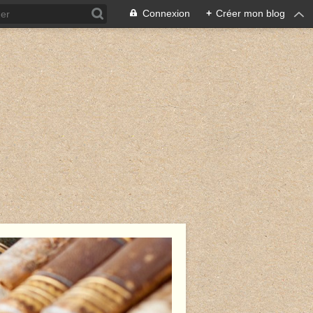
Connexion
+
Créer mon blog