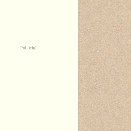
Publicité