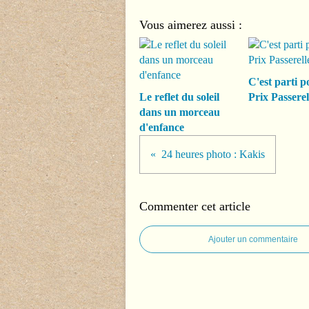
Vous aimerez aussi :
C'est parti p
Le reflet du soleil
Prix Passerel
dans un morceau
d'enfance
24 heures photo : Kakis
Commenter cet article
Ajouter un commentaire