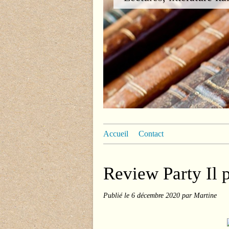
Accueil
Contact
Review Party Il 
Publié le
6 décembre 2020
par Martine