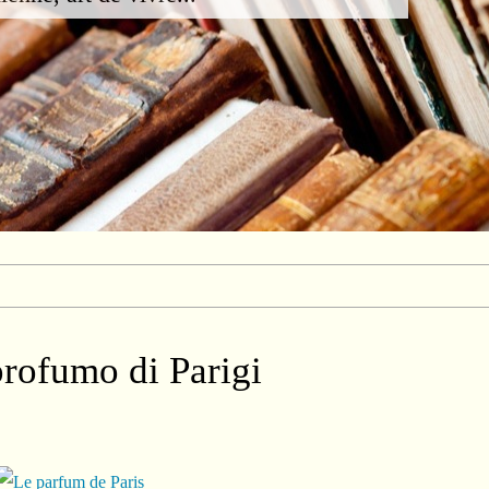
profumo di Parigi