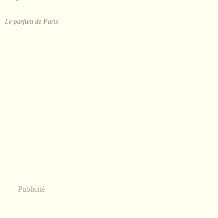
Le parfum de Paris
Publicité