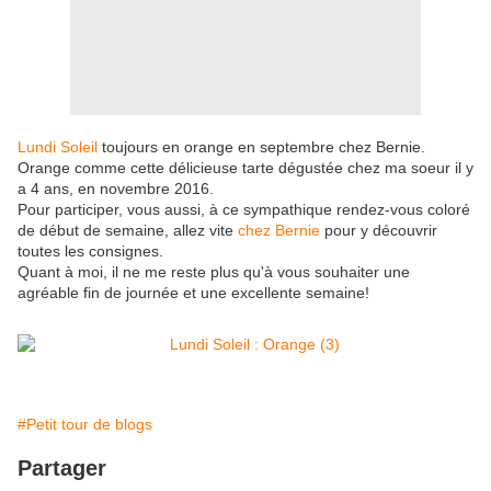
Lundi Soleil
toujours en orange en septembre chez Bernie.
Orange comme cette délicieuse tarte dégustée chez ma soeur il y
a 4 ans, en novembre 2016.
Pour participer, vous aussi, à ce sympathique rendez-vous coloré
de début de semaine, allez vite
chez Bernie
pour y découvrir
toutes les consignes.
Quant à moi, il ne me reste plus qu'à vous souhaiter une
agréable fin de journée et une excellente semaine!
#Petit tour de blogs
Partager