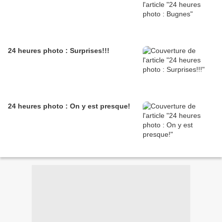
24 heures photo : Surprises!!!
24 heures photo : On y est presque!