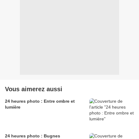
Vous aimerez aussi
24 heures photo : Entre ombre et
lumière
24 heures photo : Bugnes