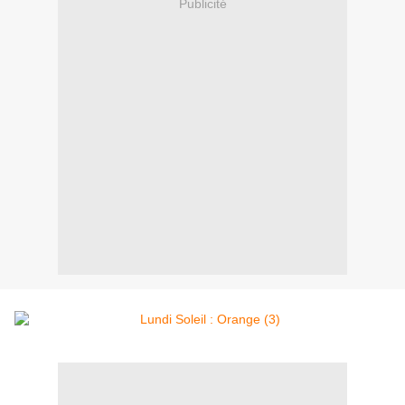
Publicité