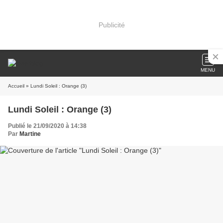
Publicité
MENU
Accueil
» Lundi Soleil : Orange (3)
Lundi Soleil : Orange (3)
Publié le 21/09/2020 à 14:38
Par
Martine