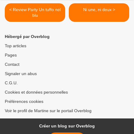
< Review Party Un tuffo nel
Ni une, ni deux >
blu
Hébergé par Overblog
Top articles
Pages
Contact
Signaler un abus
C.G.U.
Cookies et données personnelles
Préférences cookies
Voir le profil de Martine sur le portail Overblog
Créer un blog sur Overblog