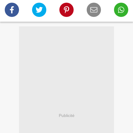
Publicité