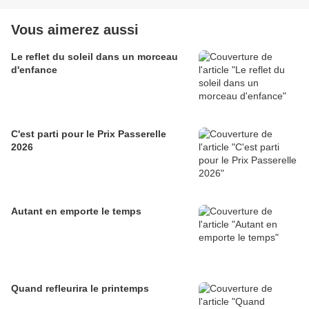
Vous aimerez aussi
Le reflet du soleil dans un morceau
d'enfance
C'est parti pour le Prix Passerelle
2026
Autant en emporte le temps
Quand refleurira le printemps