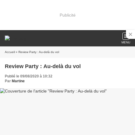
Publicité
MENU
Accueil
» Review Party : Au-delà du vol
Review Party : Au-delà du vol
Publié le 09/08/2020 à 10:32
Par
Martine