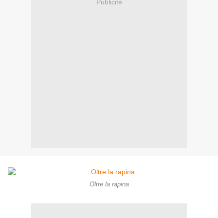
Publicité
Oltre la rapina