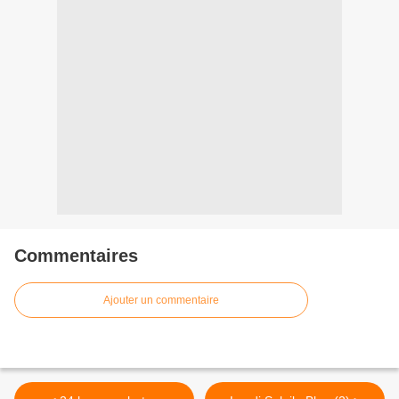
Commentaires
Ajouter un commentaire