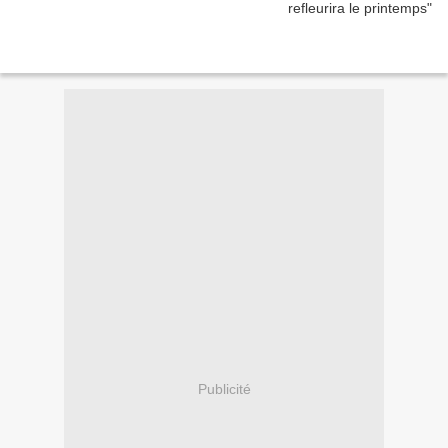
Publicité