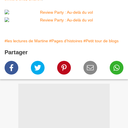
#les lectures de Martine
#Pages d'histoires
#Petit tour de blogs
Partager