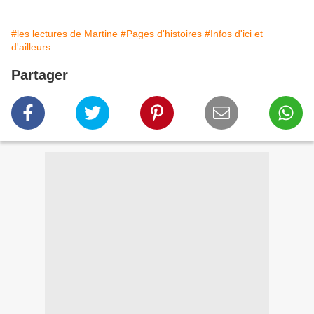
#les lectures de Martine
#Pages d'histoires
#Infos d'ici et
d'ailleurs
Partager