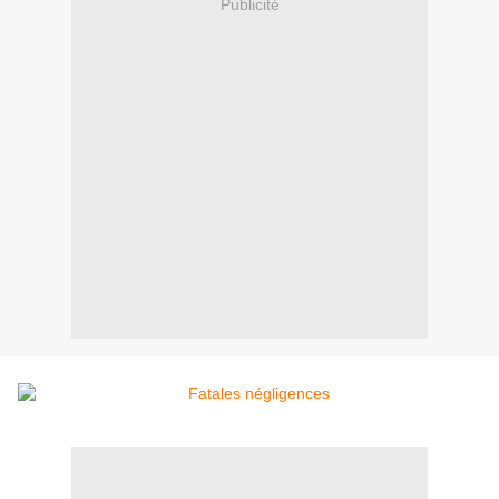
Publicité