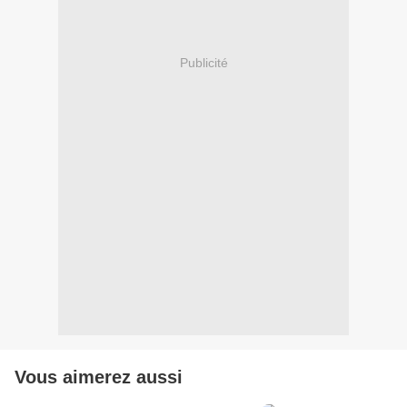
Publicité
Vous aimerez aussi