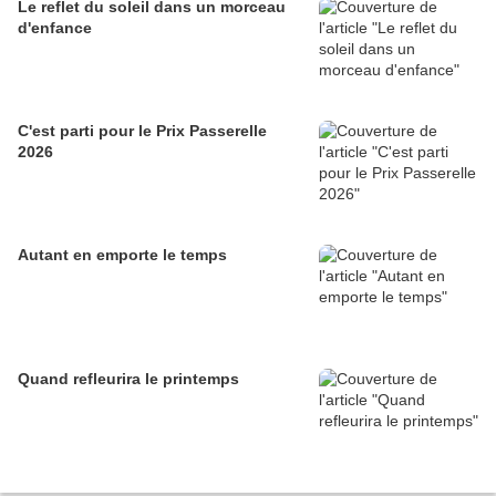
Le reflet du soleil dans un morceau
d'enfance
C'est parti pour le Prix Passerelle
2026
Autant en emporte le temps
Quand refleurira le printemps