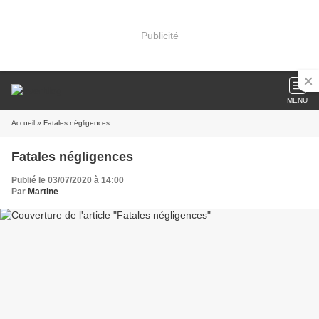
Publicité
MENU
Accueil
» Fatales négligences
Fatales négligences
Publié le 03/07/2020 à 14:00
Par
Martine