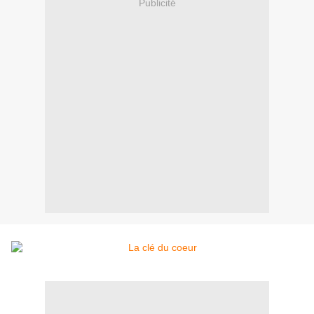
Publicité