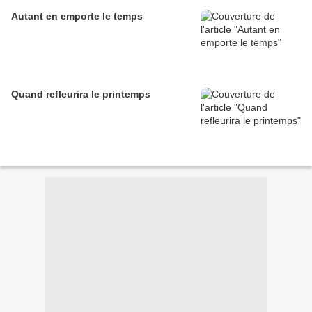
Autant en emporte le temps
Quand refleurira le printemps