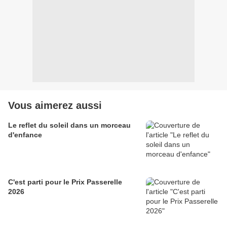
Vous aimerez aussi
Le reflet du soleil dans un morceau
d'enfance
C'est parti pour le Prix Passerelle
2026