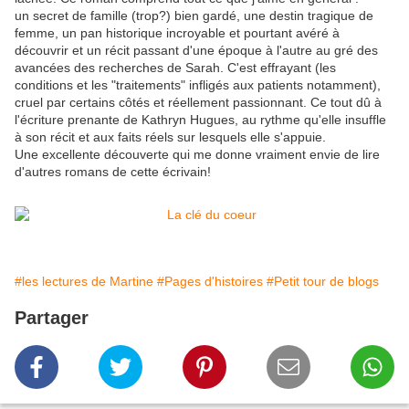
un secret de famille (trop?) bien gardé, une destin tragique de
femme, un pan historique incroyable et pourtant avéré à
découvrir et un récit passant d'une époque à l'autre au gré des
avancées des recherches de Sarah. C'est effrayant (les
conditions et les "traitements" infligés aux patients notamment),
cruel par certains côtés et réellement passionnant. Ce tout dû à
l'écriture prenante de Kathryn Hugues, au rythme qu'elle insuffle
à son récit et aux faits réels sur lesquels elle s'appuie.
Une excellente découverte qui me donne vraiment envie de lire
d'autres romans de cette écrivain!
#les lectures de Martine
#Pages d'histoires
#Petit tour de blogs
Partager