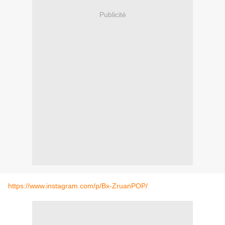
Publicité
https://www.instagram.com/p/Bx-ZruanPOP/