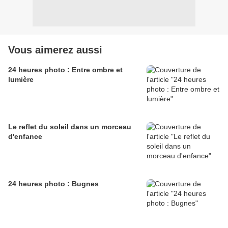
Vous aimerez aussi
24 heures photo : Entre ombre et
lumière
Le reflet du soleil dans un morceau
d'enfance
24 heures photo : Bugnes