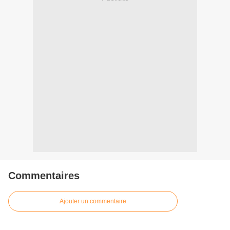
Commentaires
Ajouter un commentaire