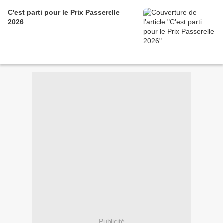
C'est parti pour le Prix Passerelle
2026
Publicité