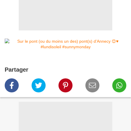
Partager