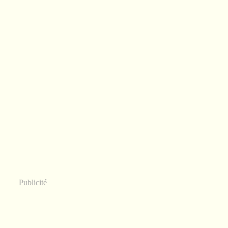
Publicité