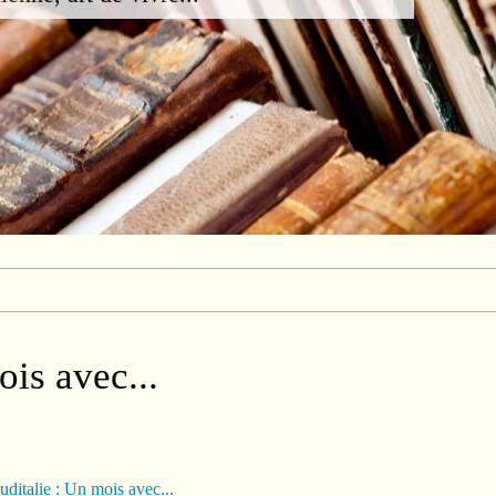
ois avec...