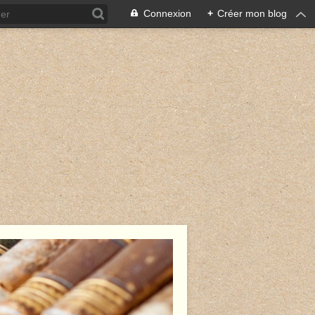
Connexion
+
Créer mon blog