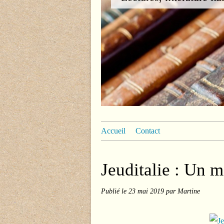
Accueil
Contact
Jeuditalie : Un m
Publié le
23 mai 2019
par Martine