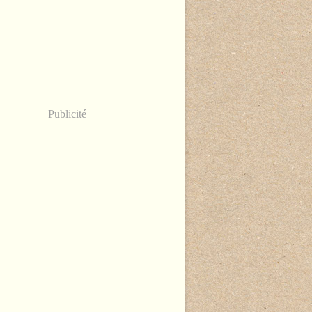
Publicité