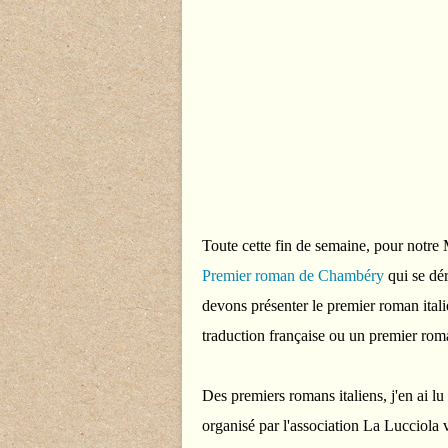
Toute cette fin de semaine, pour notre M
Premier roman de Chambéry
qui se dé
devons présenter le premier roman itali
traduction française ou un premier roma
Des premiers romans italiens, j'en ai lu
organisé par l'association La Lucciola