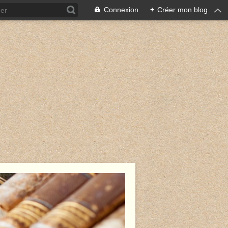
Connexion
+
Créer mon blog