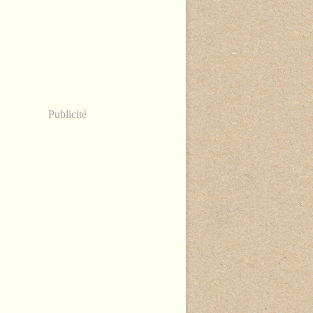
Publicité