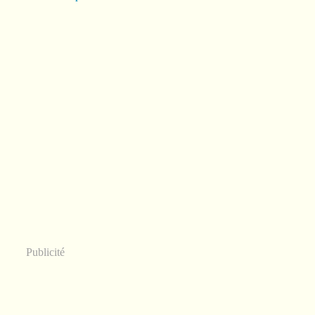
Publicité