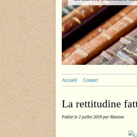
Accueil
Contact
La rettitudine fa
Publié le
2 juillet 2018
par Martine