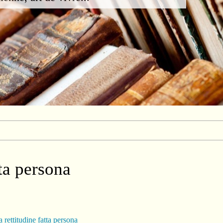
tta persona