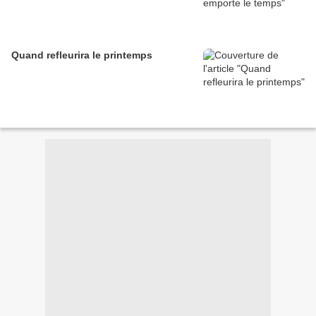
Quand refleurira le printemps