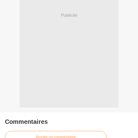
Publicité
Commentaires
Ajouter un commentaire