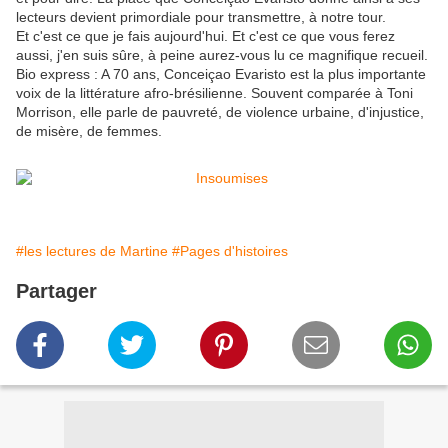
lecteurs devient primordiale pour transmettre, à notre tour.
Et c'est ce que je fais aujourd'hui. Et c'est ce que vous ferez
aussi, j'en suis sûre, à peine aurez-vous lu ce magnifique recueil.
Bio express : A 70 ans, Conceiçao Evaristo est la plus importante
voix de la littérature afro-brésilienne. Souvent comparée à Toni
Morrison, elle parle de pauvreté, de violence urbaine, d'injustice,
de misère, de femmes.
#les lectures de Martine
#Pages d'histoires
Partager