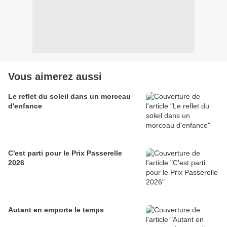
Vous aimerez aussi
Le reflet du soleil dans un morceau
d'enfance
C'est parti pour le Prix Passerelle
2026
Autant en emporte le temps