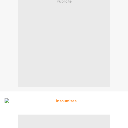
Publicité