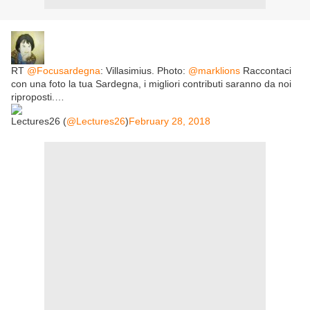
RT
@Focusardegna
: Villasimius. Photo:
@marklions
Raccontaci
con una foto la tua Sardegna, i migliori contributi saranno da noi
riproposti.…
Lectures26 (
@Lectures26
)
February 28, 2018