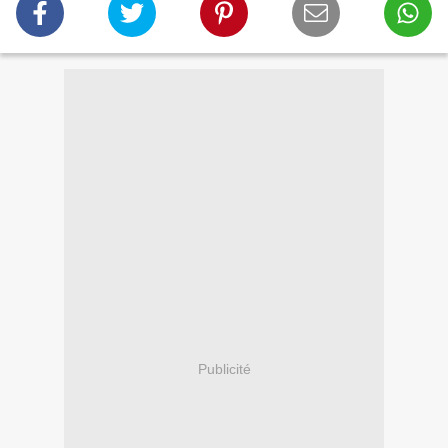
Publicité