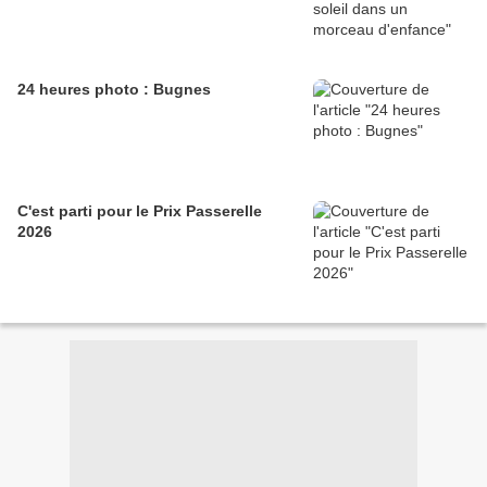
24 heures photo : Bugnes
C'est parti pour le Prix Passerelle
2026