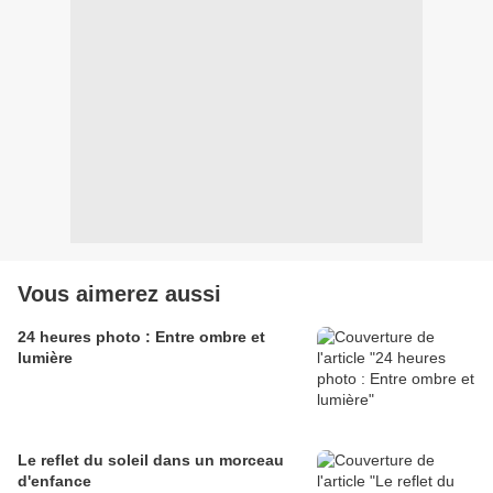
Vous aimerez aussi
24 heures photo : Entre ombre et
lumière
Le reflet du soleil dans un morceau
d'enfance