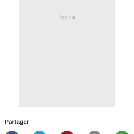
Publicité
Partager