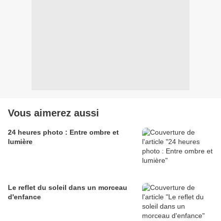
Vous aimerez aussi
24 heures photo : Entre ombre et
lumière
Le reflet du soleil dans un morceau
d'enfance