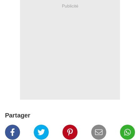
Publicité
Partager