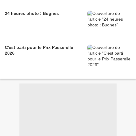
24 heures photo : Bugnes
C'est parti pour le Prix Passerelle
2026