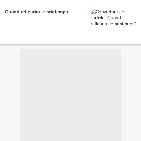
Quand refleurira le printemps