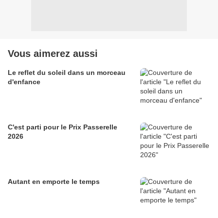
Vous aimerez aussi
Le reflet du soleil dans un morceau
d'enfance
C'est parti pour le Prix Passerelle
2026
Autant en emporte le temps