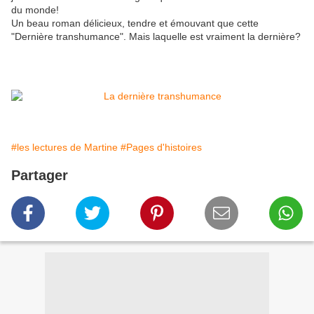
du monde!
Un beau roman délicieux, tendre et émouvant que cette
"Dernière transhumance". Mais laquelle est vraiment la dernière?
#les lectures de Martine
#Pages d'histoires
Partager