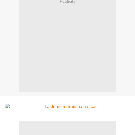
Publicité