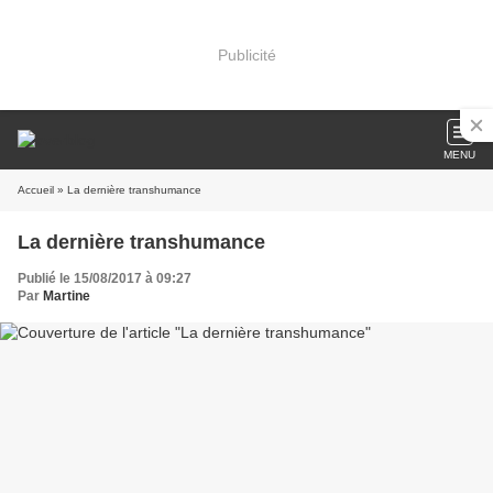
Publicité
MENU
Accueil
» La dernière transhumance
La dernière transhumance
Publié le 15/08/2017 à 09:27
Par
Martine