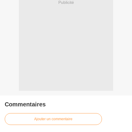
Publicité
Commentaires
Ajouter un commentaire