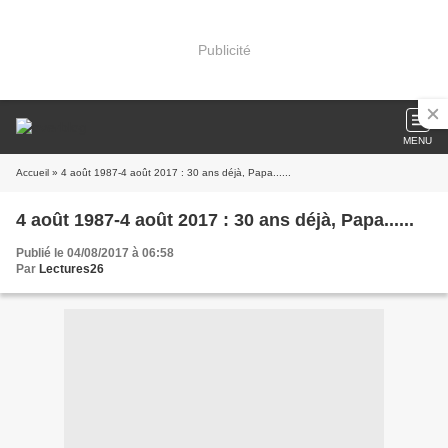
Publicité
MENU
Accueil
» 4 août 1987-4 août 2017 : 30 ans déjà, Papa......
4 août 1987-4 août 2017 : 30 ans déjà, Papa......
Publié le 04/08/2017 à 06:58
Par
Lectures26