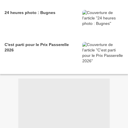
24 heures photo : Bugnes
C'est parti pour le Prix Passerelle
2026