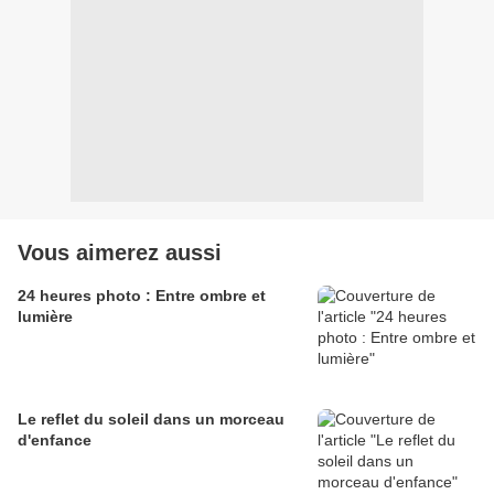
Vous aimerez aussi
24 heures photo : Entre ombre et
lumière
Le reflet du soleil dans un morceau
d'enfance