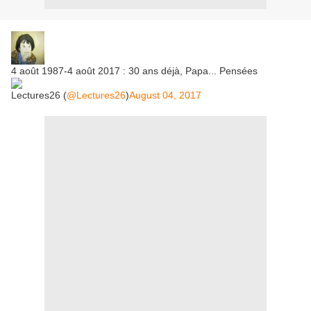
4 août 1987-4 août 2017 : 30 ans déjà, Papa... Pensées
Lectures26 (
@Lectures26
)
August 04, 2017