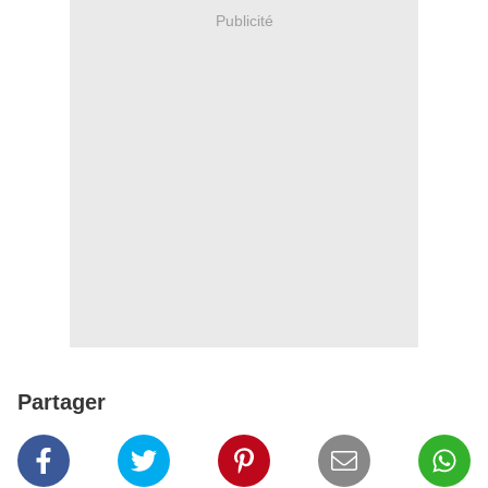
Publicité
Partager