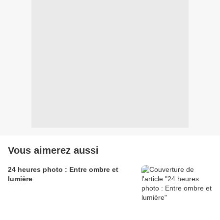
Vous aimerez aussi
24 heures photo : Entre ombre et
lumière