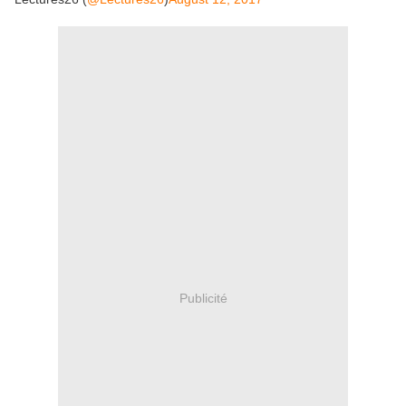
Publicité