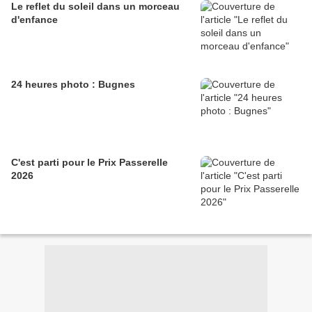
Le reflet du soleil dans un morceau
d'enfance
24 heures photo : Bugnes
C'est parti pour le Prix Passerelle
2026