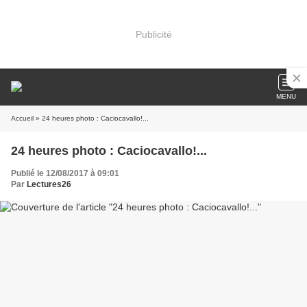
Publicité
MENU
Accueil
» 24 heures photo : Caciocavallo!...
24 heures photo : Caciocavallo!...
Publié le 12/08/2017 à 09:01
Par
Lectures26