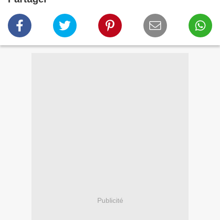
Publicité