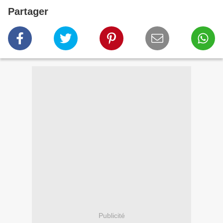
Partager
Publicité