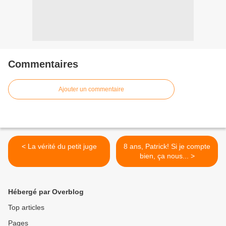
Commentaires
Ajouter un commentaire
< La vérité du petit juge
8 ans, Patrick! Si je compte
bien, ça nous... >
Hébergé par Overblog
Top articles
Pages