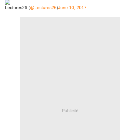
Lectures26 (
@Lectures26
)
June 10, 2017
Publicité