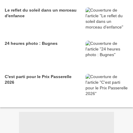
Le reflet du soleil dans un morceau
d'enfance
24 heures photo : Bugnes
C'est parti pour le Prix Passerelle
2026