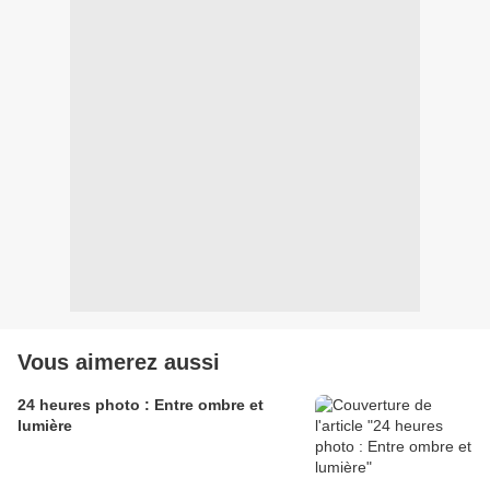
Vous aimerez aussi
24 heures photo : Entre ombre et
lumière