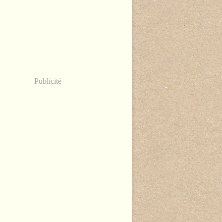
Publicité