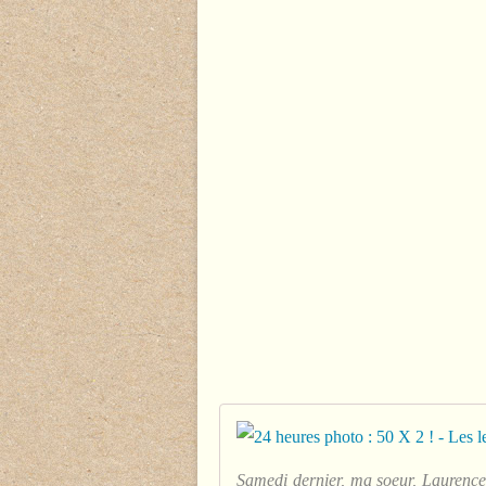
Samedi dernier, ma soeur, Laurence,