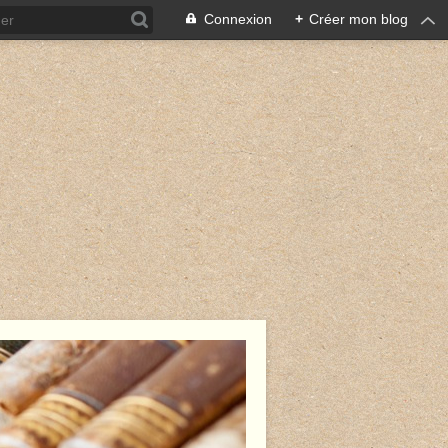
Connexion
+
Créer mon blog