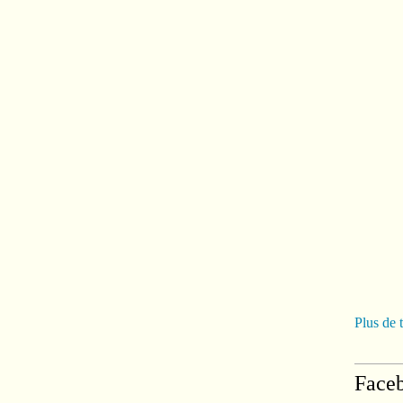
Plus de 
Face