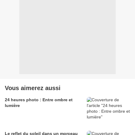
Vous aimerez aussi
24 heures photo : Entre ombre et
lumière
Le reflet du soleil dans un morceau