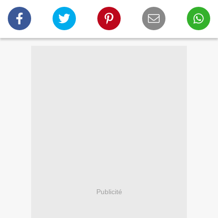
Publicité