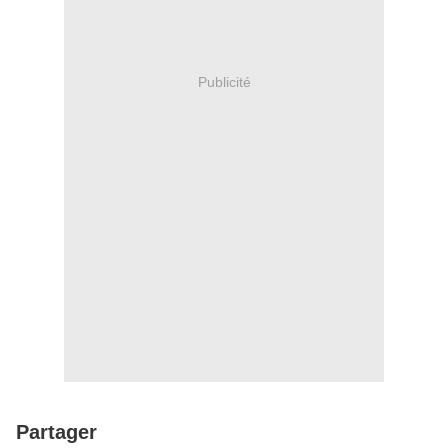
Publicité
Partager