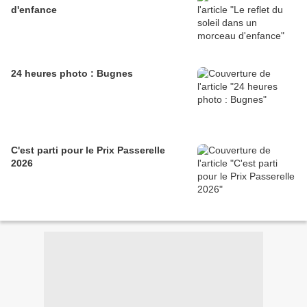
d'enfance
24 heures photo : Bugnes
C'est parti pour le Prix Passerelle
2026