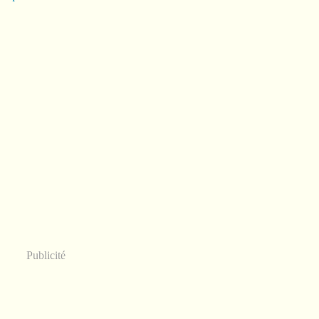
Publicité