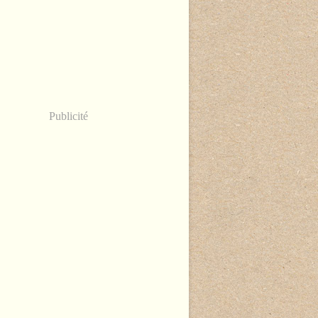
Publicité