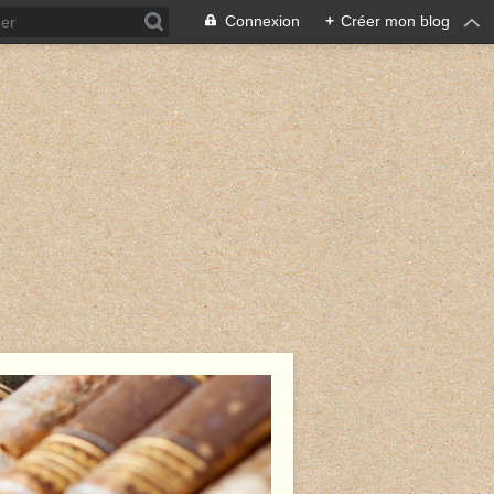
Connexion
+
Créer mon blog