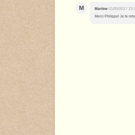
M
Martine
01/05/2017 15:
Merci Philippe! Je te ret