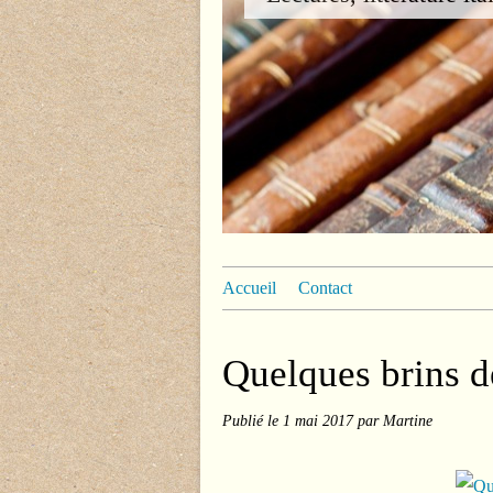
Accueil
Contact
Quelques brins d
Publié le
1 mai 2017
par Martine