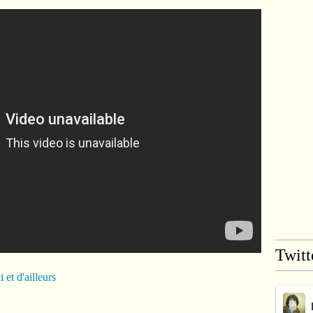
Twitt
i et d'ailleurs