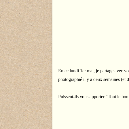
En ce lundi 1er mai, je partage avec v
photographié il y a deux semaines (et dé
Puissent-ils vous apporter "Tout le bo