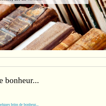
e bonheur...