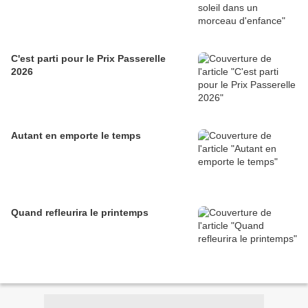
C'est parti pour le Prix Passerelle
2026
Autant en emporte le temps
Quand refleurira le printemps