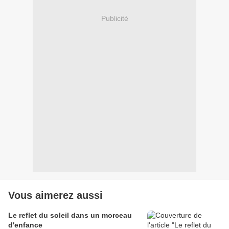
Publicité
Vous aimerez aussi
Le reflet du soleil dans un morceau
d'enfance