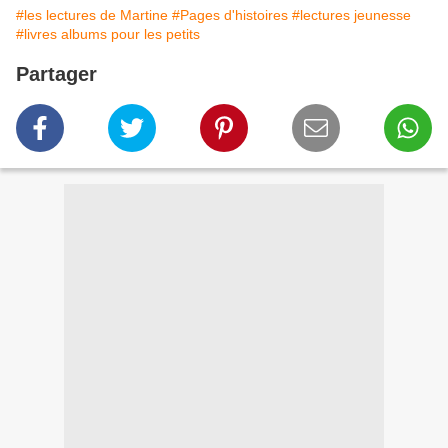
#les lectures de Martine
#Pages d'histoires
#lectures jeunesse
#livres albums pour les petits
Partager