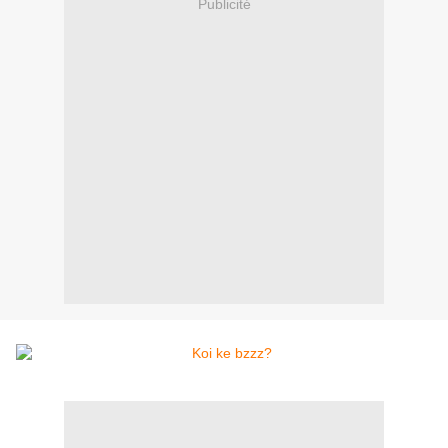
Publicité