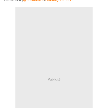
Publicité