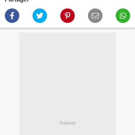
Publicité