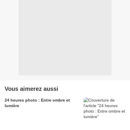
Vous aimerez aussi
24 heures photo : Entre ombre et
lumière