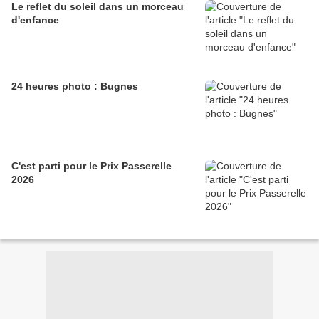
Le reflet du soleil dans un morceau
d'enfance
24 heures photo : Bugnes
C'est parti pour le Prix Passerelle
2026