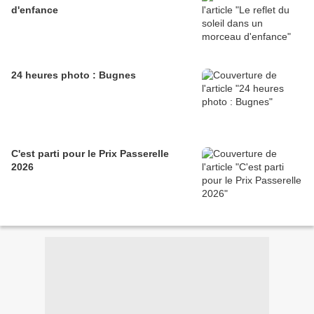
d'enfance
24 heures photo : Bugnes
C'est parti pour le Prix Passerelle
2026