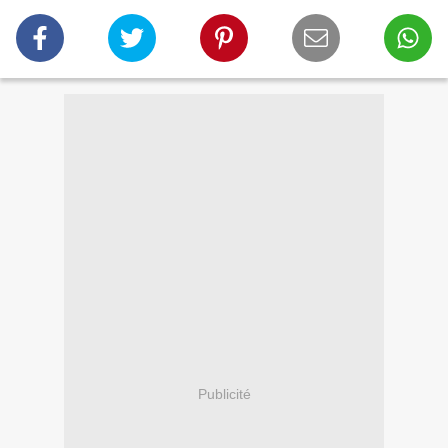
Publicité