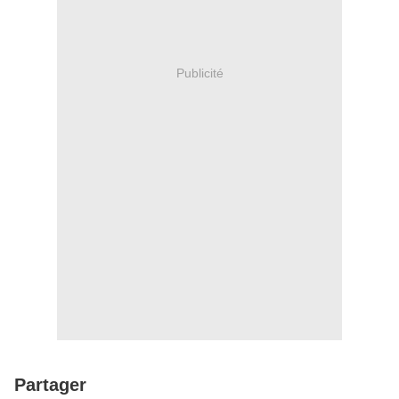
Publicité
Partager