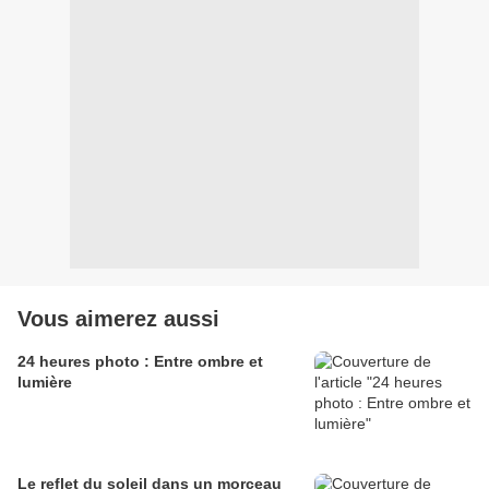
Vous aimerez aussi
24 heures photo : Entre ombre et
lumière
Le reflet du soleil dans un morceau