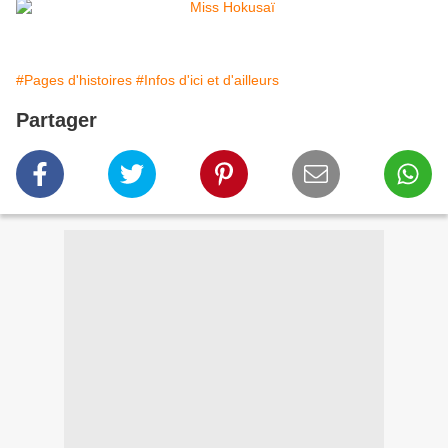
#Pages d'histoires
#Infos d'ici et d'ailleurs
Partager