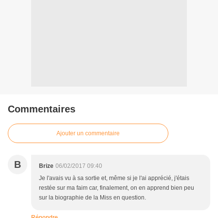
Commentaires
Ajouter un commentaire
B
Brize
06/02/2017 09:40
Je l'avais vu à sa sortie et, même si je l'ai apprécié, j'étais
restée sur ma faim car, finalement, on en apprend bien peu
sur la biographie de la Miss en question.
Répondre