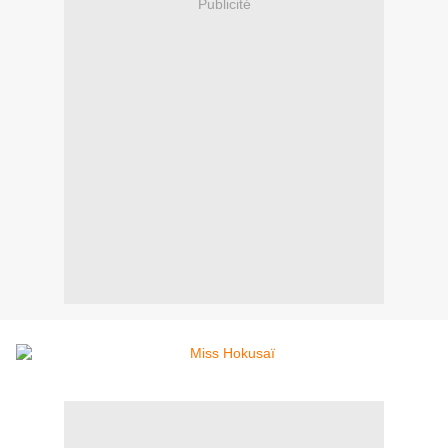
Publicité