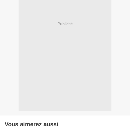
Publicité
Vous aimerez aussi