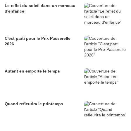
Le reflet du soleil dans un morceau
d'enfance
C'est parti pour le Prix Passerelle
2026
Autant en emporte le temps
Quand refleurira le printemps