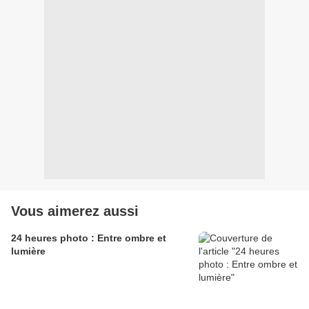
Vous aimerez aussi
24 heures photo : Entre ombre et
lumière