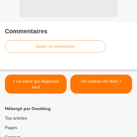
Commentaires
Ajouter un commentaire
< Le vieux qui déjeunait
Un cadeau de Noël >
seul
Hébergé par Overblog
Top articles
Pages