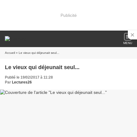
Publicité
MENU
Accueil
» Le vieux qui déjeunait seul...
Le vieux qui déjeunait seul...
Publié le 19/02/2017 à 11:28
Par
Lectures26