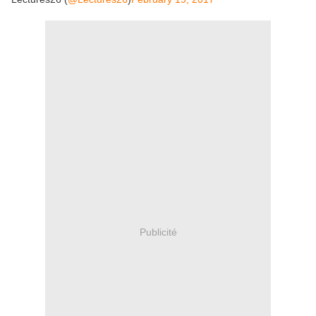
Publicité