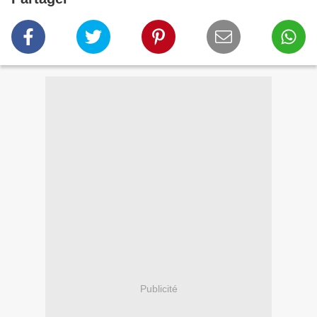
Publicité