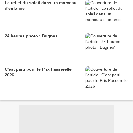
Le reflet du soleil dans un morceau
d'enfance
24 heures photo : Bugnes
C'est parti pour le Prix Passerelle
2026