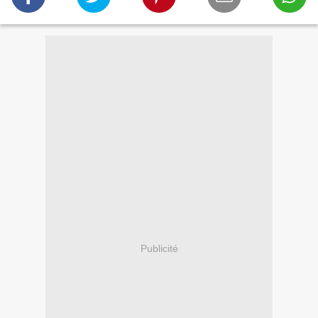
Publicité