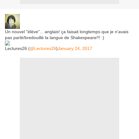
Un nouvel "élève"... anglais! ça faisait longtemps que je n'avais
pas parlé/bredouillé la langue de Shakespeare!!! :)
Lectures26 (
@Lectures26
)
January 24, 2017