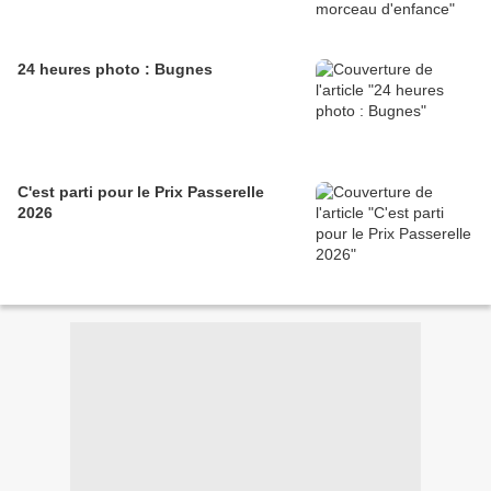
24 heures photo : Bugnes
C'est parti pour le Prix Passerelle
2026