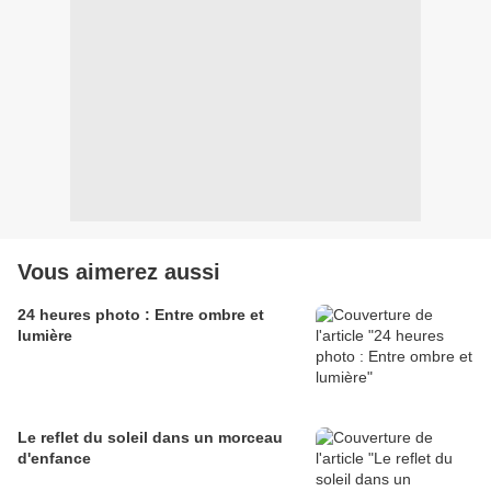
Vous aimerez aussi
24 heures photo : Entre ombre et
lumière
Le reflet du soleil dans un morceau
d'enfance