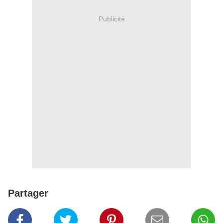
Publicité
Partager