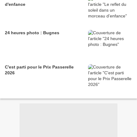
d'enfance
24 heures photo : Bugnes
C'est parti pour le Prix Passerelle
2026