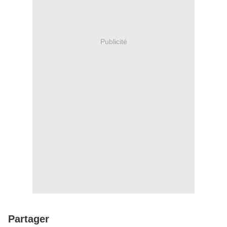
Publicité
Partager