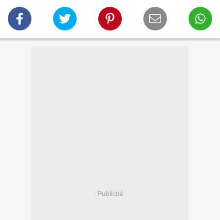
Publicité