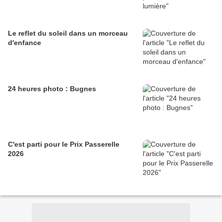
Le reflet du soleil dans un morceau
d'enfance
24 heures photo : Bugnes
C'est parti pour le Prix Passerelle
2026