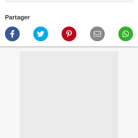
Partager