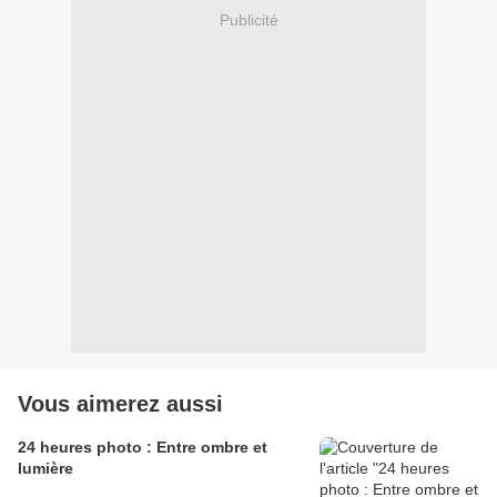
Publicité
Vous aimerez aussi
24 heures photo : Entre ombre et
lumière