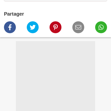
Partager