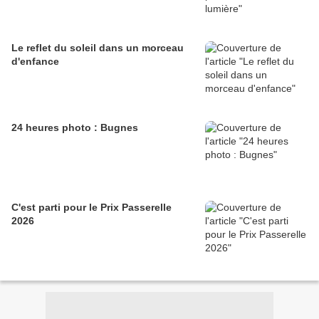
Le reflet du soleil dans un morceau
d'enfance
24 heures photo : Bugnes
C'est parti pour le Prix Passerelle
2026