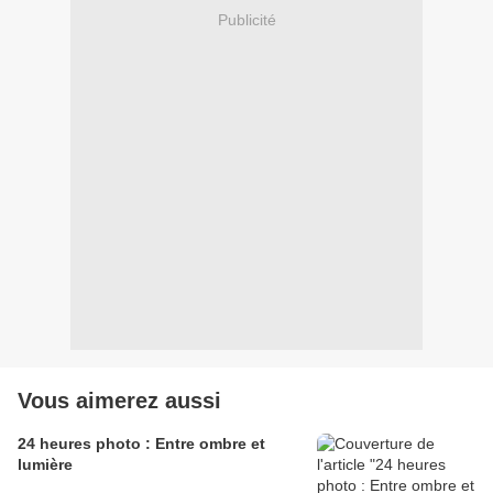
Publicité
Vous aimerez aussi
24 heures photo : Entre ombre et
lumière