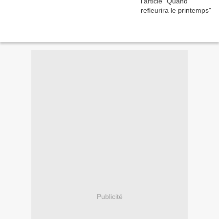
Publicité