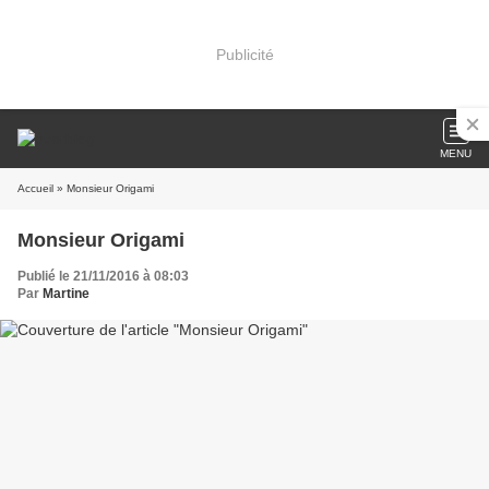
Publicité
MENU
Accueil
» Monsieur Origami
Monsieur Origami
Publié le 21/11/2016 à 08:03
Par
Martine