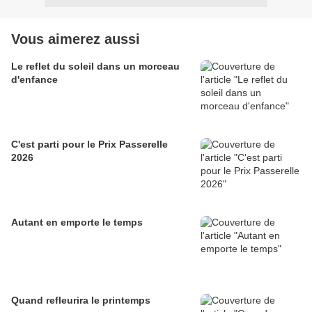
Vous aimerez aussi
Le reflet du soleil dans un morceau
d'enfance
C'est parti pour le Prix Passerelle
2026
Autant en emporte le temps
Quand refleurira le printemps