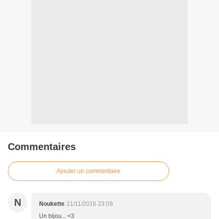
Commentaires
Ajouter un commentaire
N
Noukette
21/11/2016 23:09
Un bijou... <3