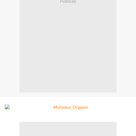
Publicité