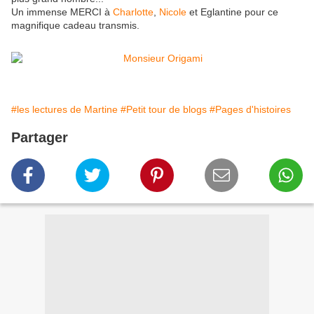
Un immense MERCI à
Charlotte
,
Nicole
et Eglantine pour ce
magnifique cadeau transmis.
#les lectures de Martine
#Petit tour de blogs
#Pages d'histoires
Partager