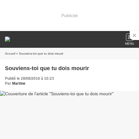
Publicité
MENU
Accueil
» Souviens-toi que tu dois mourir
Souviens-toi que tu dois mourir
Publié le 28/08/2016 à 10:23
Par
Martine