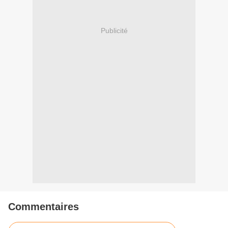
Publicité
Commentaires