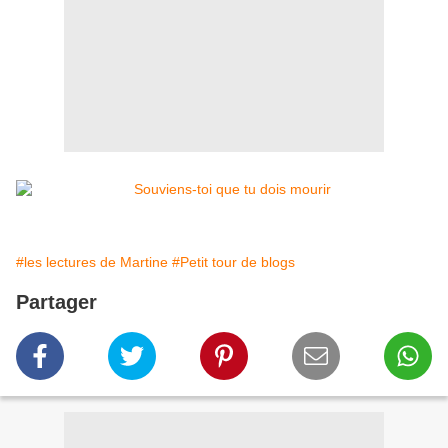
#les lectures de Martine
#Petit tour de blogs
Partager