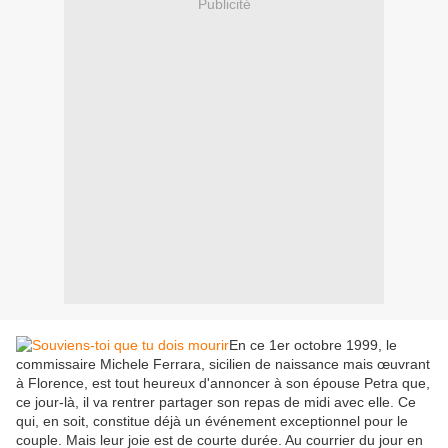
Publicité
En ce 1er octobre 1999, le
commissaire Michele Ferrara, sicilien de naissance mais œuvrant
à Florence, est tout heureux d'annoncer à son épouse Petra que,
ce jour-là, il va rentrer partager son repas de midi avec elle. Ce
qui, en soit, constitue déjà un événement exceptionnel pour le
couple. Mais leur joie est de courte durée. Au courrier du jour en