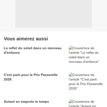
Vous aimerez aussi
Le reflet du soleil dans un morceau
d'enfance
C'est parti pour le Prix Passerelle
2026
Autant en emporte le temps