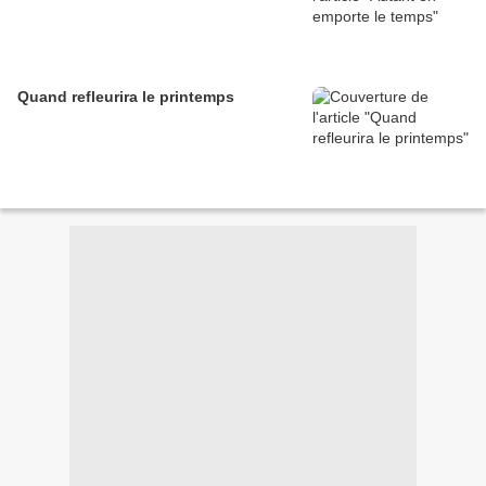
Quand refleurira le printemps