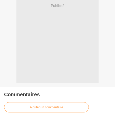
Publicité
Commentaires
Ajouter un commentaire