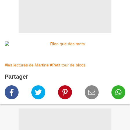
#les lectures de Martine
#Petit tour de blogs
Partager