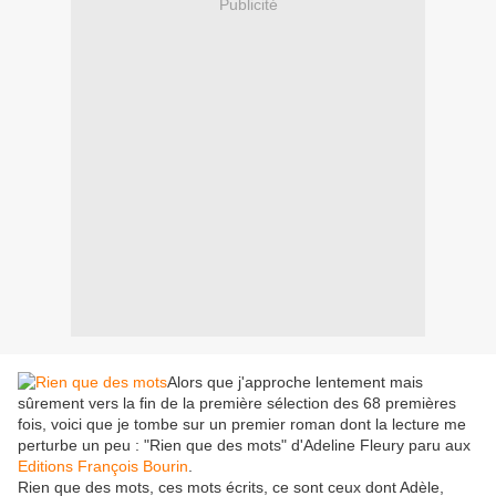
Publicité
Alors que j'approche lentement mais
sûrement vers la fin de la première sélection des 68 premières
fois, voici que je tombe sur un premier roman dont la lecture me
perturbe un peu : "Rien que des mots" d'Adeline Fleury paru aux
Editions François Bourin
.
Rien que des mots, ces mots écrits, ce sont ceux dont Adèle,