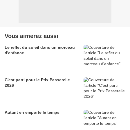
Vous aimerez aussi
Le reflet du soleil dans un morceau
d'enfance
C'est parti pour le Prix Passerelle
2026
Autant en emporte le temps