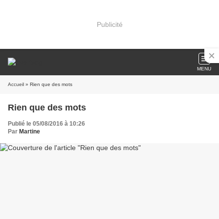
Publicité
MENU
Accueil
» Rien que des mots
Rien que des mots
Publié le 05/08/2016 à 10:26
Par
Martine