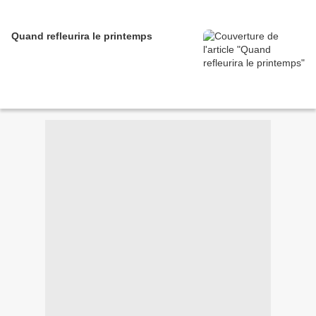
Quand refleurira le printemps