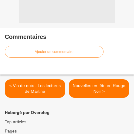
Commentaires
Ajouter un commentaire
< Vin de noix - Les lectures
Nouvelles en fête en Rouge
de Martine
Noir >
Hébergé par Overblog
Top articles
Pages