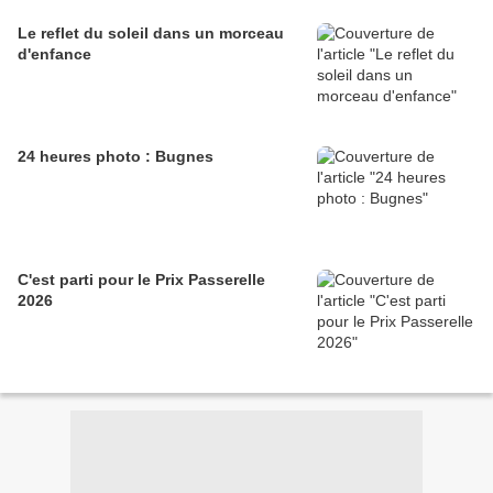
Le reflet du soleil dans un morceau
d'enfance
24 heures photo : Bugnes
C'est parti pour le Prix Passerelle
2026