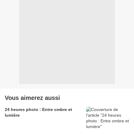
Vous aimerez aussi
24 heures photo : Entre ombre et
lumière