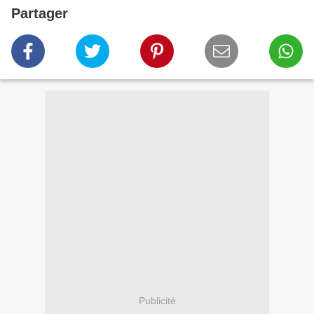
Partager
Publicité