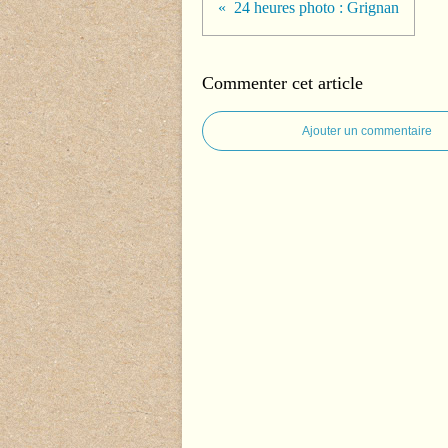
24 heures photo : Grignan
Commenter cet article
Ajouter un commentaire