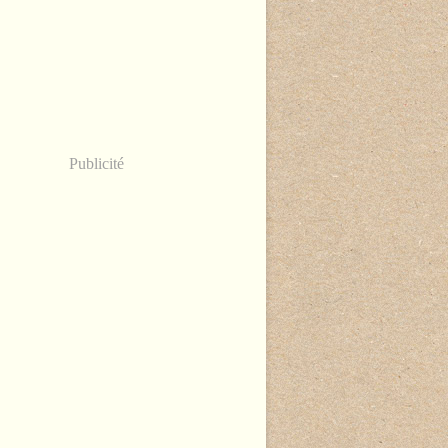
Publicité