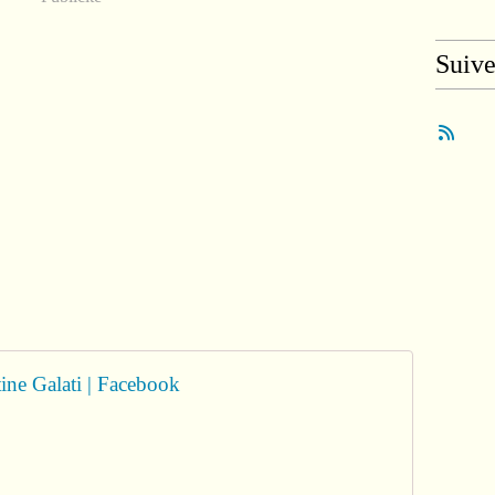
Suiv
ine Galati | Facebook