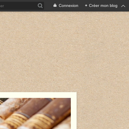
Connexion
+
Créer mon blog