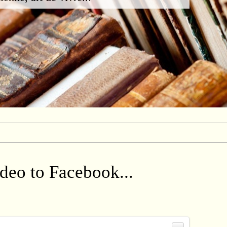
ideo to Facebook...