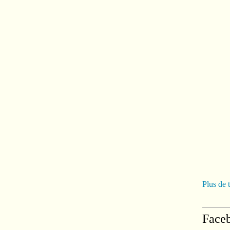
Plus de 
Face