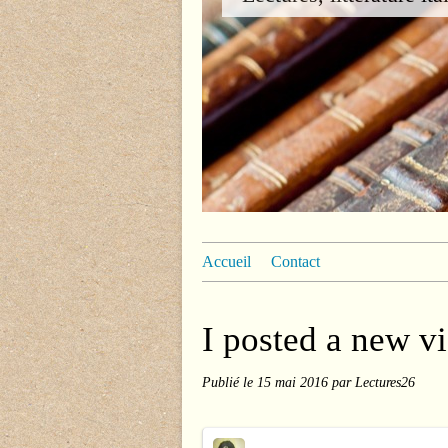
Accueil
Contact
I posted a new v
Publié le
15 mai 2016
par Lectures26