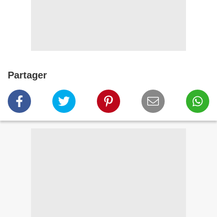
Partager