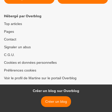
Hébergé par Overblog
Top articles
Pages
Contact
Signaler un abus
C.G.U.
Cookies et données personnelles
Préférences cookies
Voir le profil de Martine sur le portail Overblog
Créer un blog sur Overblog
Créer un blog