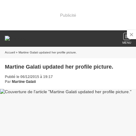
Publicité
MENU
Accueil
» Martine Galati updated her profile picture.
Martine Galati updated her profile picture.
Publié le 06/12/2015 à 19:17
Par
Martine Galati