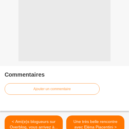
Commentaires
Ajouter un commentaire
< Ami(e)s blogueurs sur
Une très belle rencontre
Overblog, vous arrivez à...
avec Eléna Piacentini >