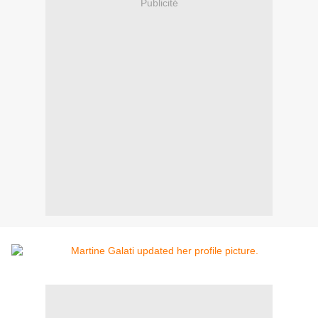
Publicité