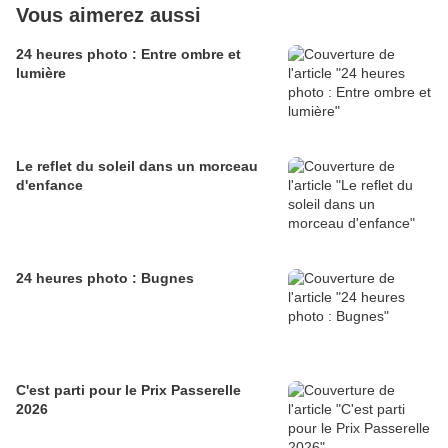
Vous aimerez aussi
24 heures photo : Entre ombre et
lumière
Le reflet du soleil dans un morceau
d'enfance
24 heures photo : Bugnes
C'est parti pour le Prix Passerelle
2026