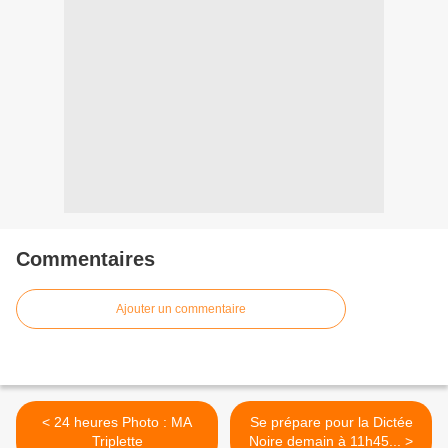
Commentaires
Ajouter un commentaire
< 24 heures Photo : MA
Se prépare pour la Dictée
Triplette
Noire demain à 11h45... >