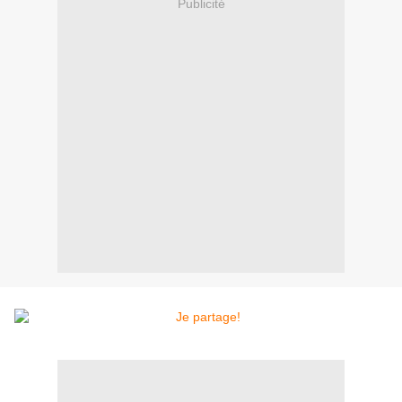
Publicité