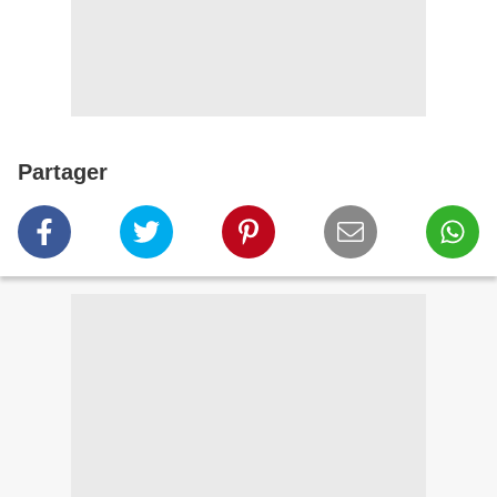
Partager