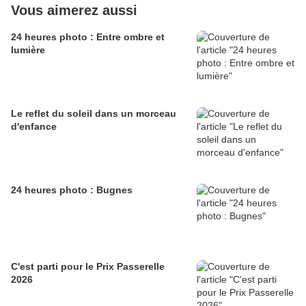
Vous aimerez aussi
24 heures photo : Entre ombre et
lumière
Le reflet du soleil dans un morceau
d'enfance
24 heures photo : Bugnes
C'est parti pour le Prix Passerelle
2026