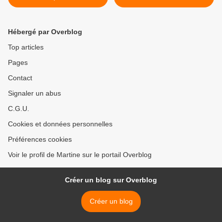
Hébergé par Overblog
Top articles
Pages
Contact
Signaler un abus
C.G.U.
Cookies et données personnelles
Préférences cookies
Voir le profil de Martine sur le portail Overblog
Créer un blog sur Overblog
Créer un blog