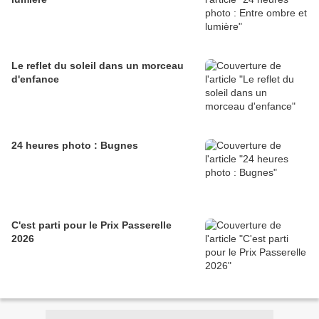
Le reflet du soleil dans un morceau
d'enfance
24 heures photo : Bugnes
C'est parti pour le Prix Passerelle
2026