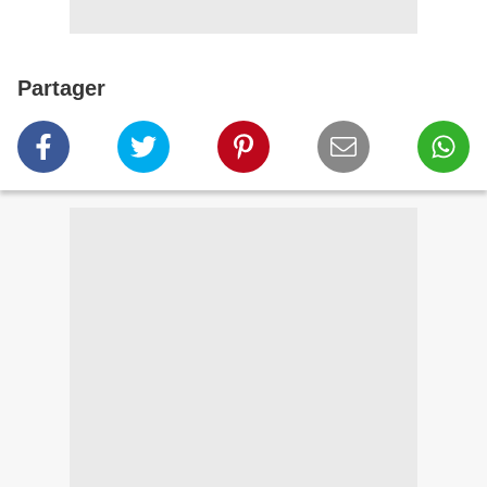
Partager