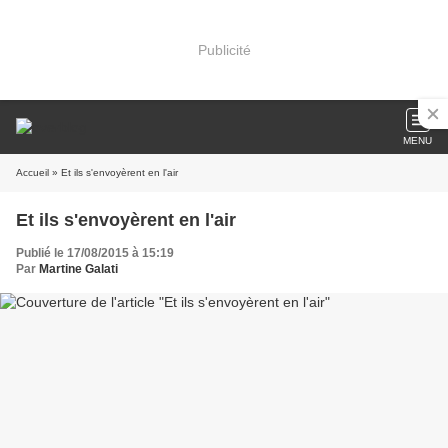
Publicité
MENU
Accueil
» Et ils s'envoyèrent en l'air
Et ils s'envoyèrent en l'air
Publié le 17/08/2015 à 15:19
Par
Martine Galati