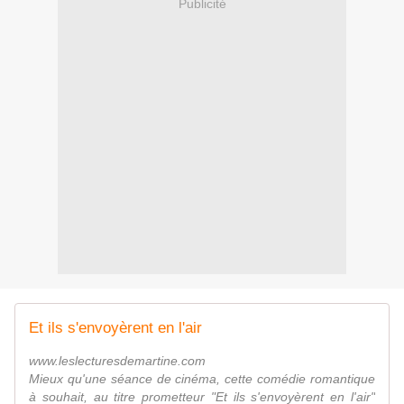
Publicité
Et ils s'envoyèrent en l'air
www.leslecturesdemartine.com
Mieux qu'une séance de cinéma, cette comédie romantique
à souhait, au titre prometteur "Et ils s'envoyèrent en l'air"