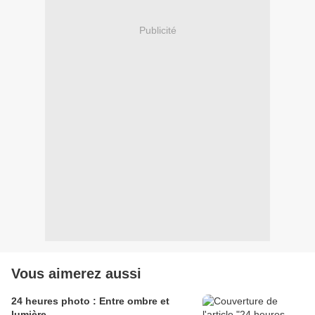
Publicité
Vous aimerez aussi
24 heures photo : Entre ombre et
lumière