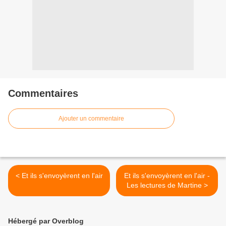
Commentaires
Ajouter un commentaire
< Et ils s'envoyèrent en l'air
Et ils s'envoyèrent en l'air -
Les lectures de Martine >
Hébergé par Overblog