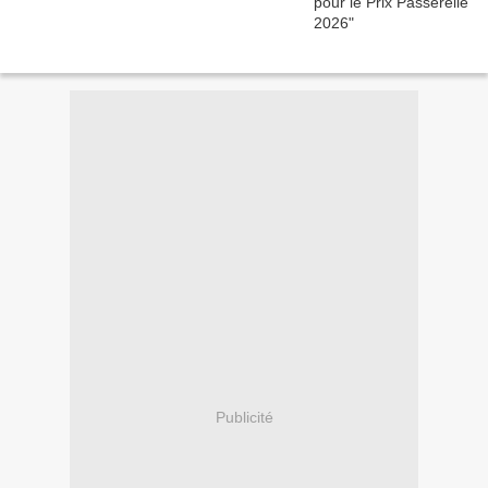
Publicité