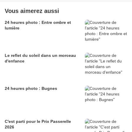
Vous aimerez aussi
24 heures photo : Entre ombre et
lumière
Le reflet du soleil dans un morceau
d'enfance
24 heures photo : Bugnes
C'est parti pour le Prix Passerelle
2026