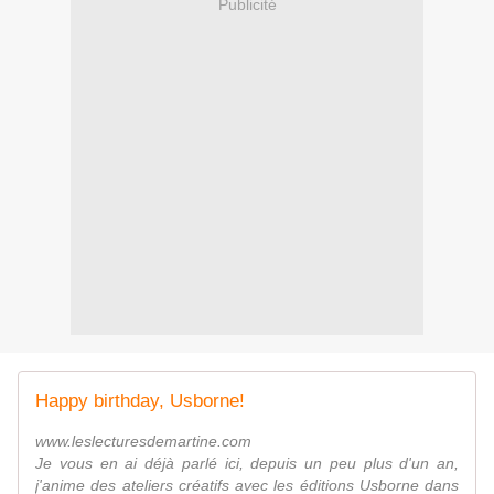
Publicité
Happy birthday, Usborne!
www.leslecturesdemartine.com
Je vous en ai déjà parlé ici, depuis un peu plus d'un an,
j'anime des ateliers créatifs avec les éditions Usborne dans