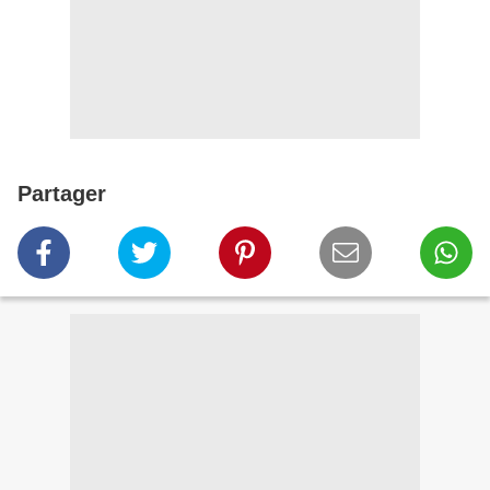
Partager