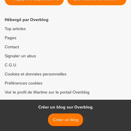
Hébergé par Overblog
Top articles
Pages
Contact
Signaler un abus
C.G.U.
Cookies et données personnelles
Préférences cookies
Voir le profil de Martine sur le portail Overblog
Créer un blog sur Overblog
Créer un blog