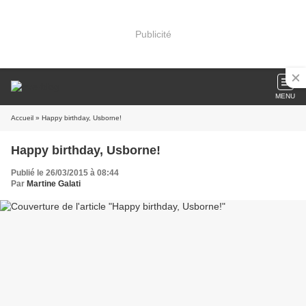
Publicité
MENU
Accueil
» Happy birthday, Usborne!
Happy birthday, Usborne!
Publié le 26/03/2015 à 08:44
Par
Martine Galati