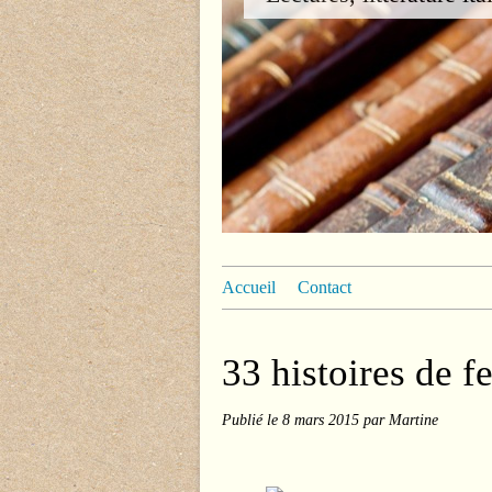
Accueil
Contact
33 histoires de f
Publié le
8 mars 2015
par Martine