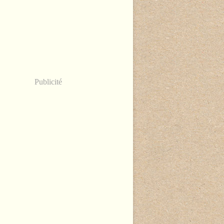
Publicité