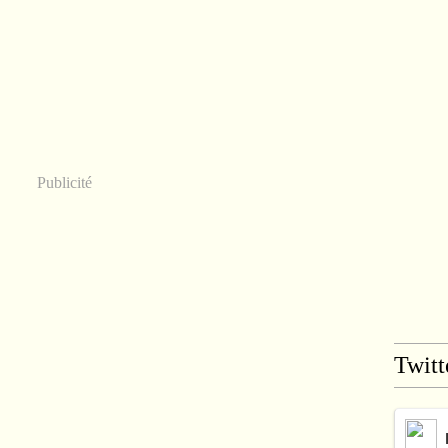
Publicité
Twitt