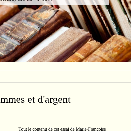
emmes et d'argent
Tout le contenu de cet essai de Marie-Françoise