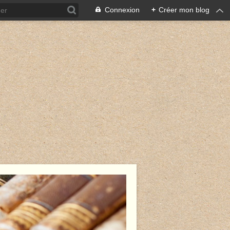
Connexion
+
Créer mon blog