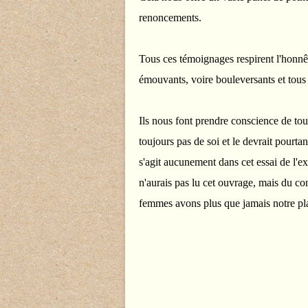
renoncements.
Tous ces témoignages respirent l'honnête
émouvants, voire bouleversants et tous 
Ils nous font prendre conscience de tou
toujours pas de soi et le devrait pourtant
s'agit aucunement dans cet essai de l'
n'aurais pas lu cet ouvrage, mais du c
femmes avons plus que jamais notre pla