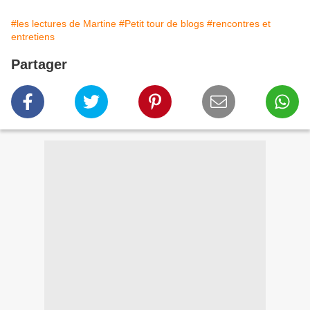
#les lectures de Martine
#Petit tour de blogs
#rencontres et
entretiens
Partager