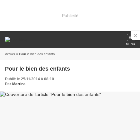
Publicité
MENU
Accueil
» Pour le bien des enfants
Pour le bien des enfants
Publié le 25/11/2014 à 08:10
Par
Martine