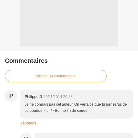
Commentaires
Ajouter un commentaire
P
Philippe D
26/11/2014 20:58
Je ne connais pas cet auteur. On verra ce que tu penseras de
ce bouquin.<br /> Bonne fin de soirée.
Répondre