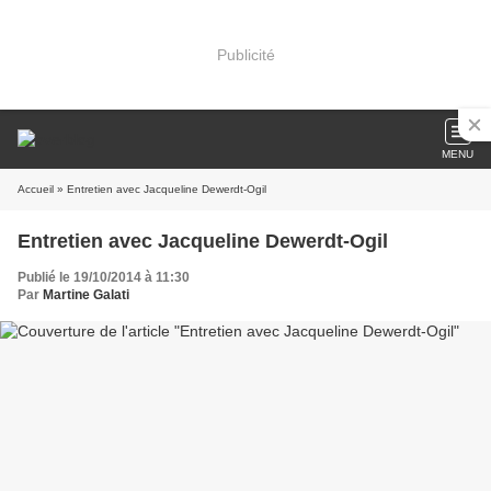
Publicité
MENU
Accueil
» Entretien avec Jacqueline Dewerdt-Ogil
Entretien avec Jacqueline Dewerdt-Ogil
Publié le 19/10/2014 à 11:30
Par
Martine Galati