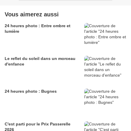
Vous aimerez aussi
24 heures photo : Entre ombre et
lumière
Le reflet du soleil dans un morceau
d'enfance
24 heures photo : Bugnes
C'est parti pour le Prix Passerelle
2026