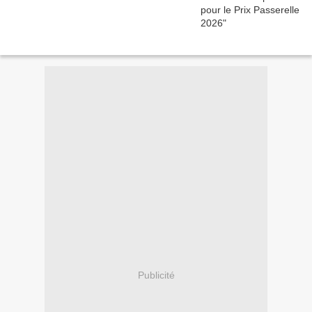
Publicité