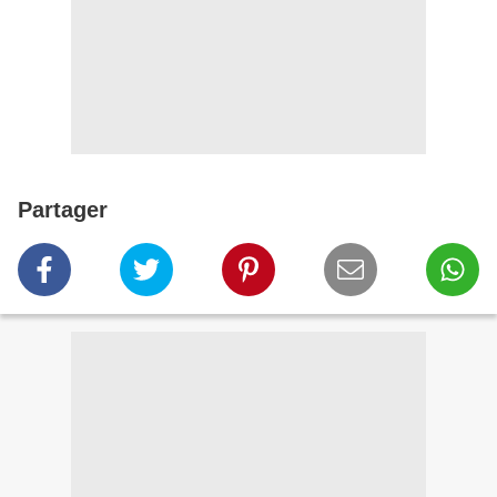
Partager