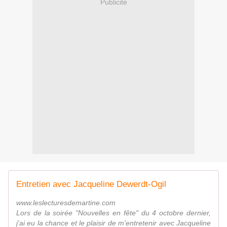
Publicité
Entretien avec Jacqueline Dewerdt-Ogil
www.leslecturesdemartine.com
Lors de la soirée "Nouvelles en fête" du 4 octobre dernier,
j'ai eu la chance et le plaisir de m'entretenir avec Jacqueline