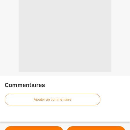
Commentaires
Ajouter un commentaire