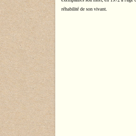
réhabilité de son vivant.