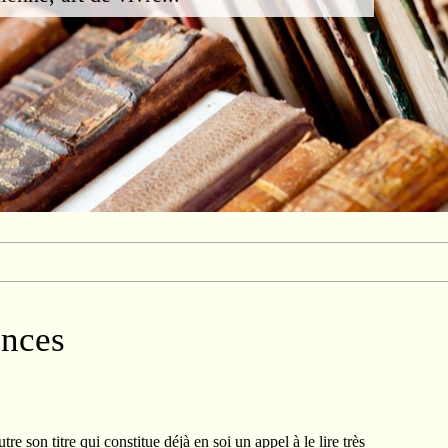
ences
tre son titre qui constitue déjà en soi un appel à le lire très