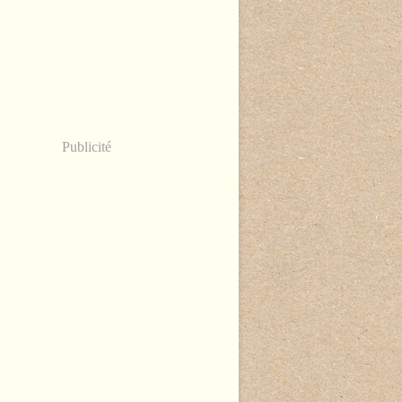
Publicité