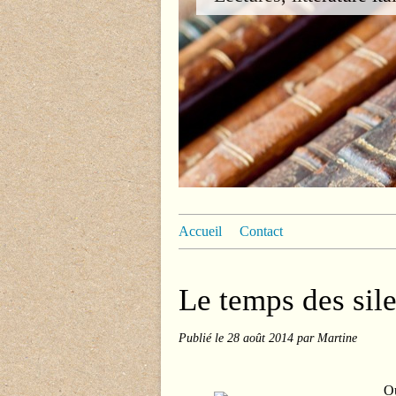
Accueil
Contact
Le temps des sil
Publié le
28 août 2014
par Martine
Ou