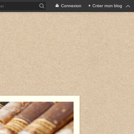
Connexion
+
Créer mon blog