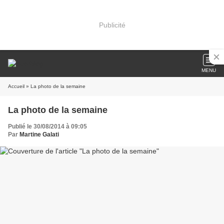
Publicité
MENU
Accueil
» La photo de la semaine
La photo de la semaine
Publié le 30/08/2014 à 09:05
Par
Martine Galati