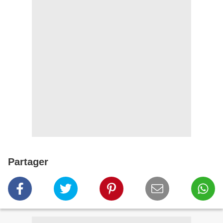
Partager