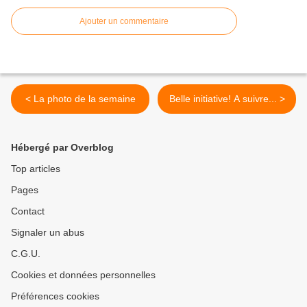
Ajouter un commentaire
< La photo de la semaine
Belle initiative! A suivre... >
Hébergé par Overblog
Top articles
Pages
Contact
Signaler un abus
C.G.U.
Cookies et données personnelles
Préférences cookies