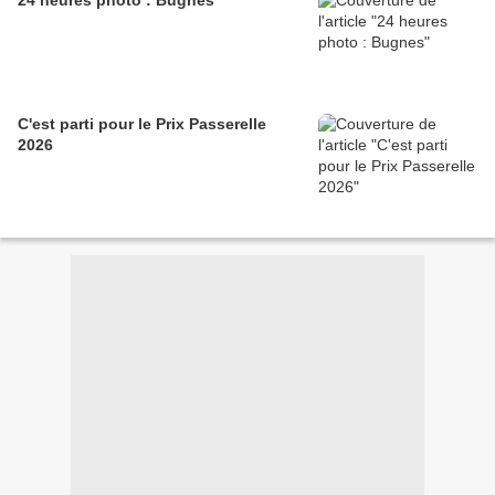
24 heures photo : Bugnes
C'est parti pour le Prix Passerelle
2026