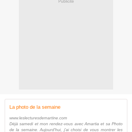
Publicité
La photo de la semaine
www.leslecturesdemartine.com
Déjà samedi et mon rendez-vous avec Amartia et sa Photo
de la semaine. Aujourd'hui, j'ai choisi de vous montrer les