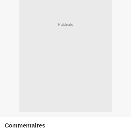
Publicité
Commentaires