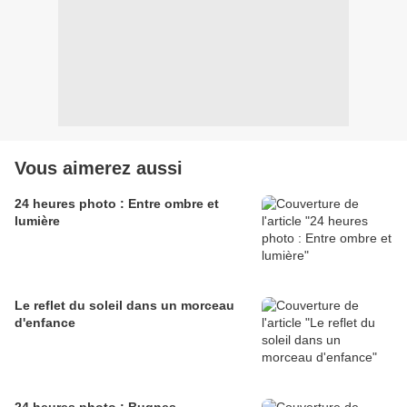
Vous aimerez aussi
24 heures photo : Entre ombre et
lumière
Le reflet du soleil dans un morceau
d'enfance