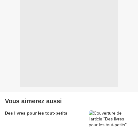
Vous aimerez aussi
Des livres pour les tout-petits