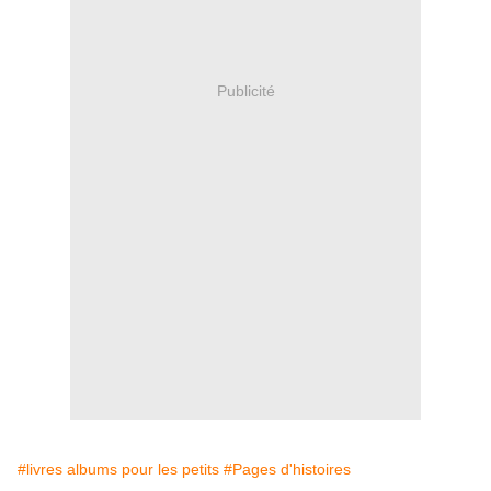
Publicité
#livres albums pour les petits
#Pages d'histoires