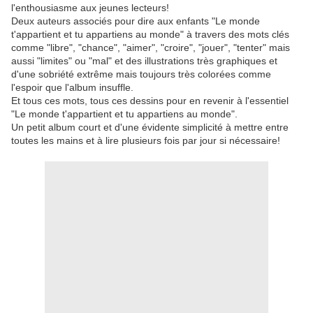
l'enthousiasme aux jeunes lecteurs!
Deux auteurs associés pour dire aux enfants "Le monde
t'appartient et tu appartiens au monde" à travers des mots clés
comme "libre", "chance", "aimer", "croire", "jouer", "tenter" mais
aussi "limites" ou "mal" et des illustrations très graphiques et
d'une sobriété extrême mais toujours très colorées comme
l'espoir que l'album insuffle.
Et tous ces mots, tous ces dessins pour en revenir à l'essentiel
"Le monde t'appartient et tu appartiens au monde".
Un petit album court et d'une évidente simplicité à mettre entre
toutes les mains et à lire plusieurs fois par jour si nécessaire!