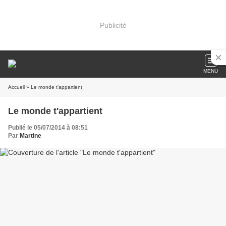
Publicité
MENU
Accueil
» Le monde t'appartient
Le monde t'appartient
Publié le 05/07/2014 à 08:51
Par
Martine