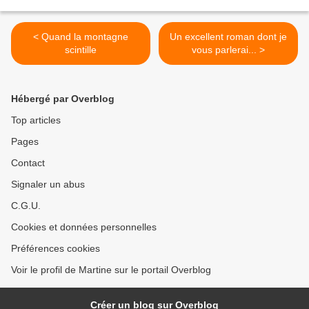
< Quand la montagne
Un excellent roman dont je
scintille
vous parlerai... >
Hébergé par Overblog
Top articles
Pages
Contact
Signaler un abus
C.G.U.
Cookies et données personnelles
Préférences cookies
Voir le profil de Martine sur le portail Overblog
Créer un blog sur Overblog