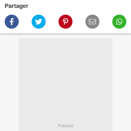
Partager
Publicité