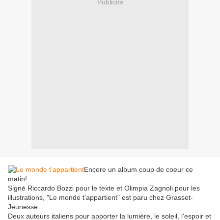
Publicité
Encore un album coup de coeur ce
matin!
Signé Riccardo Bozzi pour le texte et Olimpia Zagnoli pour les
illustrations, "Le monde t'appartient" est paru chez Grasset-
Jeunesse.
Deux auteurs italiens pour apporter la lumière, le soleil, l'espoir et