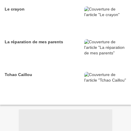
Le crayon
La réparation de mes parents
Tchao Caillou