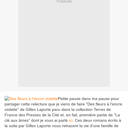
Publicité
Petite pause dans ma pause pour
partager cette relecture que je viens de faire "Des fleurs à l'encre
violette" de Gilles Laporte paru dans la collection Terres de
France des Presses de la Cité et, en fait, première partie de "La
clé aux âmes" dont je vous ai parlé
ici
. Ces deux romans écrits à
la suite par Gilles Laporte nous retracent la vie d'une famille de