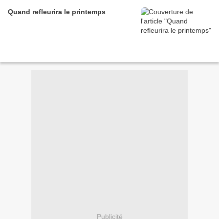
Quand refleurira le printemps
Publicité