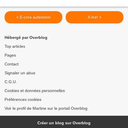
< E-crire aufeminin
A lire! >
Hébergé par Overblog
Top articles
Pages
Contact
Signaler un abus
C.G.U.
Cookies et données personnelles
Préférences cookies
Voir le profil de Martine sur le portail Overblog
Créer un blog sur Overblog