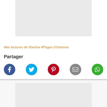
#les lectures de Martine
#Pages d'histoires
Partager