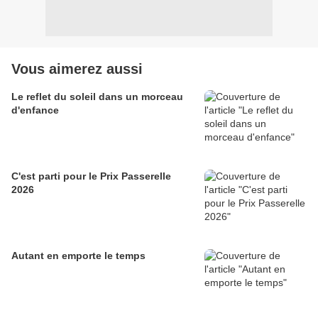
Vous aimerez aussi
Le reflet du soleil dans un morceau
d'enfance
C'est parti pour le Prix Passerelle
2026
Autant en emporte le temps