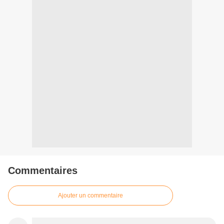
Commentaires
Ajouter un commentaire