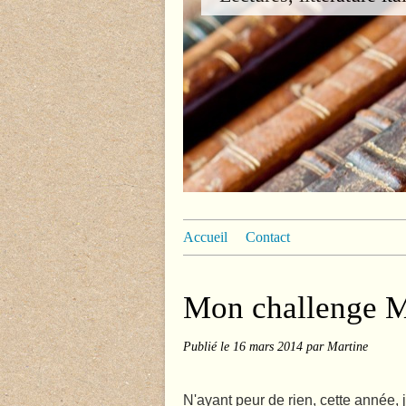
Accueil
Contact
Mon challenge M
Publié le
16 mars 2014
par Martine
N'ayant peur de rien, cette année, 