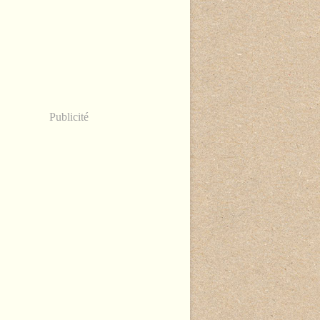
Publicité