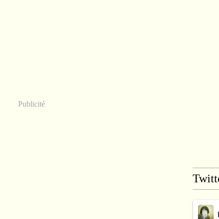
Publicité
Twitt