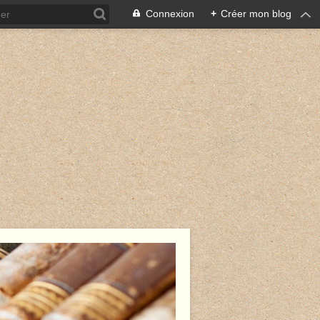
Connexion
+
Créer mon blog