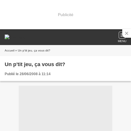
Publicité
MENU
Accueil
» Un p'tit jeu, ça vous dit?
Un p'tit jeu, ça vous dit?
Publié le 28/06/2008 à 11:14