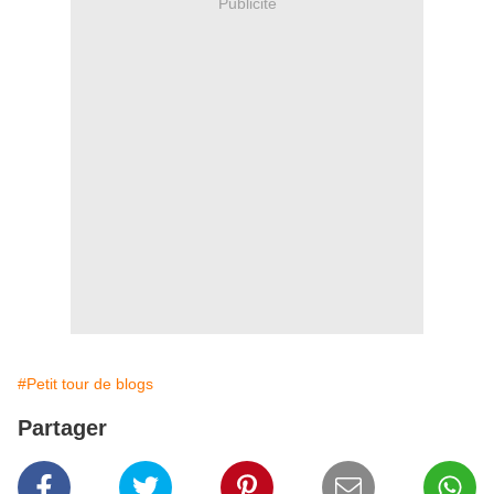
Publicité
#Petit tour de blogs
Partager