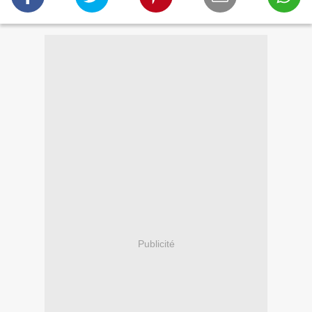
Publicité