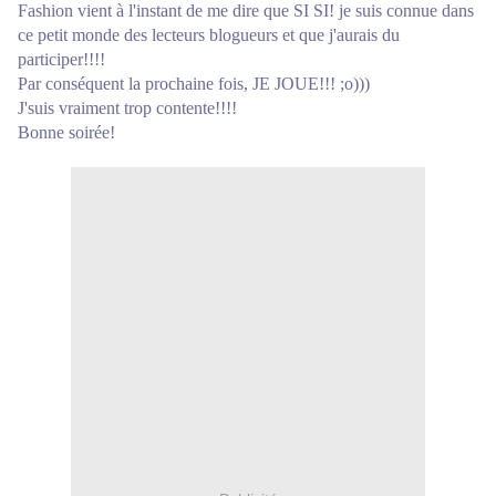
Fashion vient à l'instant de me dire que SI SI! je suis connue dans
ce petit monde des lecteurs blogueurs et que j'aurais du
participer!!!!
Par conséquent la prochaine fois, JE JOUE!!! ;o)))
J'suis vraiment trop contente!!!!
Bonne soirée!