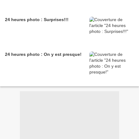
24 heures photo : Surprises!!!
24 heures photo : On y est presque!