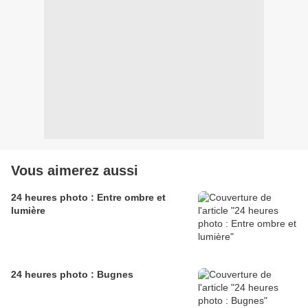
Vous aimerez aussi
24 heures photo : Entre ombre et
lumière
24 heures photo : Bugnes